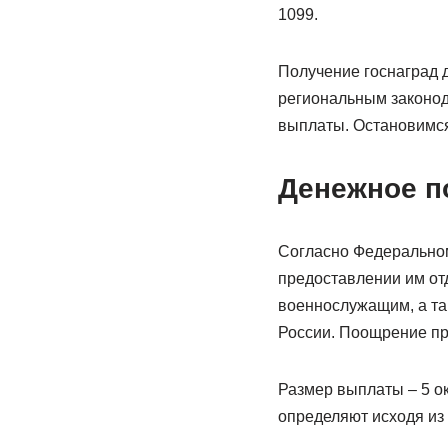
1099.
Получение госнаград 
региональным законод
выплаты. Остановимся
Денежное п
Согласно Федеральном
предоставлении им от
военнослужащим, а та
России. Поощрение пр
Размер выплаты – 5 о
определяют исходя из