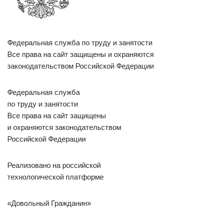
Федеральная служба по труду и занятости
Все права на сайт защищены и охраняются
законодательством Российской Федерации
Федеральная служба
по труду и занятости
Все права на сайт защищены
и охраняются законодательством
Российской Федерации
Реализовано на российской
технологической платформе
«Довольный Гражданин»