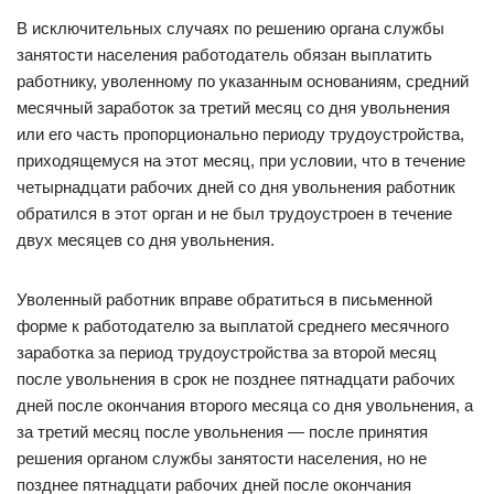
В исключительных случаях по решению органа службы
занятости населения работодатель обязан выплатить
работнику, уволенному по указанным основаниям, средний
месячный заработок за третий месяц со дня увольнения
или его часть пропорционально периоду трудоустройства,
приходящемуся на этот месяц, при условии, что в течение
четырнадцати рабочих дней со дня увольнения работник
обратился в этот орган и не был трудоустроен в течение
двух месяцев со дня увольнения.
Уволенный работник вправе обратиться в письменной
форме к работодателю за выплатой среднего месячного
заработка за период трудоустройства за второй месяц
после увольнения в срок не позднее пятнадцати рабочих
дней после окончания второго месяца со дня увольнения, а
за третий месяц после увольнения — после принятия
решения органом службы занятости населения, но не
позднее пятнадцати рабочих дней после окончания