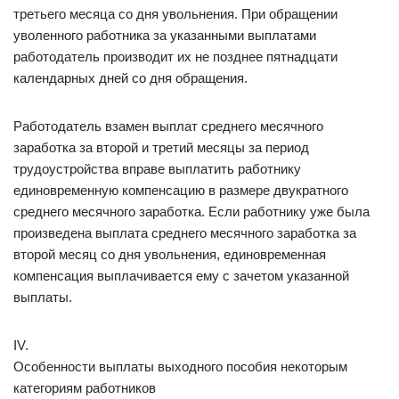
третьего месяца со дня увольнения. При обращении
уволенного работника за указанными выплатами
работодатель производит их не позднее пятнадцати
календарных дней со дня обращения.
Работодатель взамен выплат среднего месячного
заработка за второй и третий месяцы за период
трудоустройства вправе выплатить работнику
единовременную компенсацию в размере двукратного
среднего месячного заработка. Если работнику уже была
произведена выплата среднего месячного заработка за
второй месяц со дня увольнения, единовременная
компенсация выплачивается ему с зачетом указанной
выплаты.
IV.
Особенности выплаты выходного пособия некоторым
категориям работников