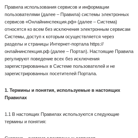
Правила использования сервисов и информации
пользователями (далее – Правила) системы электронных
сервисов «Онлайнинспекция.рф» (далее – Система)
относятся ко всем без исключения электронным сервисам
Системы, доступ к которым осуществляется через
разделы и страницы Интернет-портала https://
онлайнинспекция.рф (далее – Портал). Настоящие Правила
регулируют поведение всех без исключения
зарегистрированных в Системе пользователей и не
зарегистрированных посетителей Портала.
1. Термины и понятия, используемые в настоящих
Правилах
1.1 В настоящих Правилах используются следующие
термины и понятия: