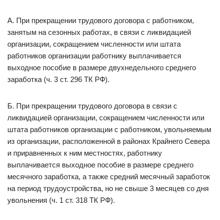
А. При прекращении трудового договора с работником,
занятым на сезонных работах, в связи с ликвидацией
организации, сокращением численности или штата
работников организации работнику выплачивается
выходное пособие в размере двухнедельного среднего
заработка (ч. 3 ст. 296 ТК РФ).
Б. При прекращении трудового договора в связи с
ликвидацией организации, сокращением численности или
штата работников организации с работником, увольняемым
из организации, расположенной в районах Крайнего Севера
и приравненных к ним местностях, работнику
выплачивается выходное пособие в размере среднего
месячного заработка, а также средний месячный заработок
на период трудоустройства, но не свыше 3 месяцев со дня
увольнения (ч. 1 ст. 318 ТК РФ).