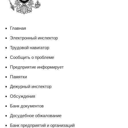
Главная
Электронный инспектор
Трудовой навигатор
Сообщить о проблеме
Предприятие информирует
Памятки
Дежурный инспектор
Обсуждения
Банк документов
Досудебное обжалование
Банк предприятий и организаций