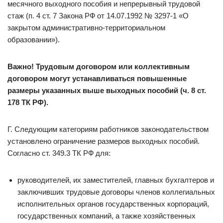
месячного выходного пособия и непрерывный трудовой
стаж (п. 4 ст. 7 Закона РФ от 14.07.1992 № 3297-1 «О
закрытом административно-территориальном
образовании»).
Важно! Трудовым договором или коллективным
договором могут устанавливаться повышенные
размеры указанных выше выходных пособий (ч. 8 ст.
178 ТК РФ).
Г. Следующим категориям работников законодательством
установлено ограничение размеров выходных пособий.
Согласно ст. 349.3 ТК РФ для:
руководителей, их заместителей, главных бухгалтеров и
заключивших трудовые договоры членов коллегиальных
исполнительных органов государственных корпораций,
государственных компаний, а также хозяйственных