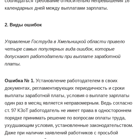
соблюдаться требование относительно непревышения 16
календарных дней между выплатами зарплаты.
2. Виды ошибок
Управление Гоструда в Хмельницкой области привело
четыре самых популярных вида ошибок, которые
допускают работодатели при выплате заработной
платы.
Ошибка № 1.
Установление работодателем в своих
документах, регламентирующих периодичность и сроки
выплаты заработной платы, условия о выплате зарплаты
один раз в месяц является неправомерным. Ведь согласно
ст. 97 КЗоТ работодатель не имеет права в одностороннем
порядке принимать решение по вопросам оплаты труда,
ухудшающим условия, установленные законодательством.
Даже при наличии заявлений работников с просьбой