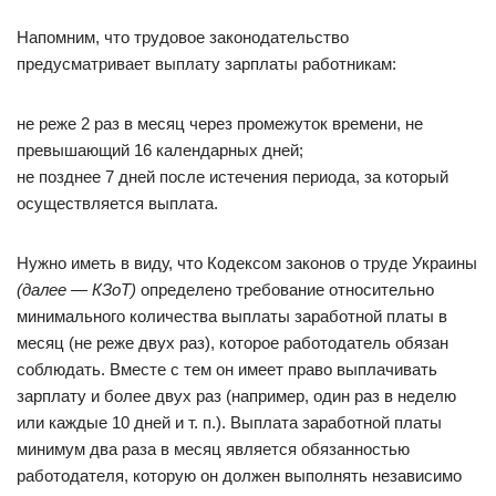
Напомним, что трудовое законодательство
предусматривает выплату зарплаты работникам:
не реже 2 раз в месяц через промежуток времени, не
превышающий 16 календарных дней;
не позднее 7 дней после истечения периода, за который
осуществляется выплата.
Нужно иметь в виду, что Кодексом законов о труде Украины
(далее — КЗоТ)
определено требование относительно
минимального количества выплаты заработной платы в
месяц (не реже двух раз), которое работодатель обязан
соблюдать. Вместе с тем он имеет право выплачивать
зарплату и более двух раз (например, один раз в неделю
или каждые 10 дней и т. п.). Выплата заработной платы
минимум два раза в месяц является обязанностью
работодателя, которую он должен выполнять независимо