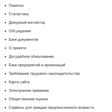
Памятки
Статистика
Дежурный инспектор
Обсуждения
Банк документов
О проекте
Досудебное обжалование
Банк предприятий и организаций
Требования трудового законодательства
Карта сайта
Электронная приемная
Общественная оценка
Сервисы для граждан предпенсионного возраста