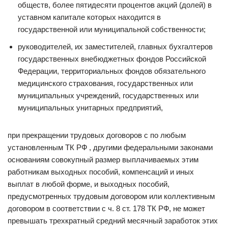
обществ, более пятидесяти процентов акций (долей) в
уставном капитале которых находится в
государственной или муниципальной собственности;
руководителей, их заместителей, главных бухгалтеров
государственных внебюджетных фондов Российской
Федерации, территориальных фондов обязательного
медицинского страхования, государственных или
муниципальных учреждений, государственных или
муниципальных унитарных предприятий,
при прекращении трудовых договоров с по любым
установленным ТК РФ , другими федеральными законами
основаниям совокупный размер выплачиваемых этим
работникам выходных пособий, компенсаций и иных
выплат в любой форме, и выходных пособий,
предусмотренных трудовым договором или коллективным
договором в соответствии с ч. 8 ст. 178 ТК РФ, не может
превышать трехкратный средний месячный заработок этих