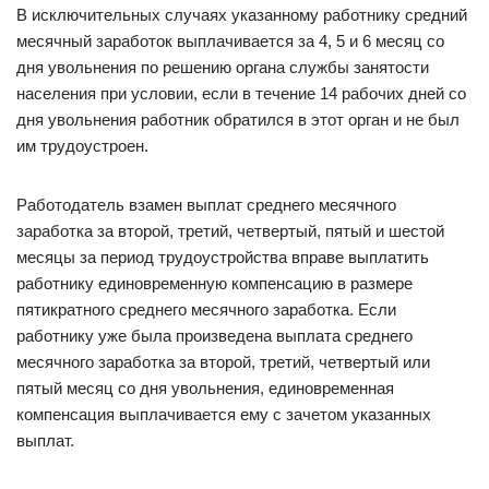
В исключительных случаях указанному работнику средний
месячный заработок выплачивается за 4, 5 и 6 месяц со
дня увольнения по решению органа службы занятости
населения при условии, если в течение 14 рабочих дней со
дня увольнения работник обратился в этот орган и не был
им трудоустроен.
Работодатель взамен выплат среднего месячного
заработка за второй, третий, четвертый, пятый и шестой
месяцы за период трудоустройства вправе выплатить
работнику единовременную компенсацию в размере
пятикратного среднего месячного заработка. Если
работнику уже была произведена выплата среднего
месячного заработка за второй, третий, четвертый или
пятый месяц со дня увольнения, единовременная
компенсация выплачивается ему с зачетом указанных
выплат.