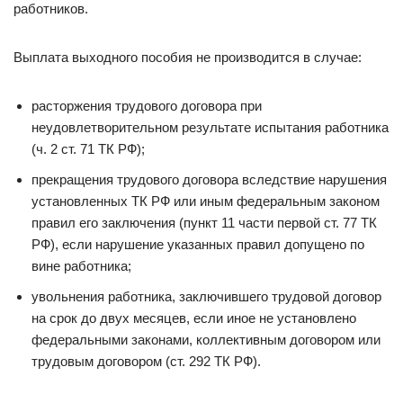
работников.
Выплата выходного пособия не производится в случае:
расторжения трудового договора при
неудовлетворительном результате испытания работника
(ч. 2 ст. 71 ТК РФ);
прекращения трудового договора вследствие нарушения
установленных ТК РФ или иным федеральным законом
правил его заключения (пункт 11 части первой ст. 77 ТК
РФ), если нарушение указанных правил допущено по
вине работника;
увольнения работника, заключившего трудовой договор
на срок до двух месяцев, если иное не установлено
федеральными законами, коллективным договором или
трудовым договором (ст. 292 ТК РФ).