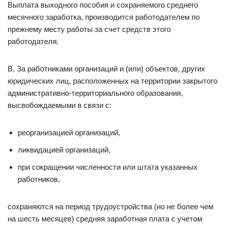
Выплата выходного пособия и сохраняемого среднего
месячного заработка, производится работодателем по
прежнему месту работы за счет средств этого
работодателя.
В. За работниками организаций и (или) объектов, других
юридических лиц, расположенных на территории закрытого
административно-территориального образования,
высвобождаемыми в связи с:
реорганизацией организаций,
ликвидацией организаций,
при сокращении численности или штата указанных
работников,
сохраняются на период трудоустройства (но не более чем
на шесть месяцев) средняя заработная плата с учетом