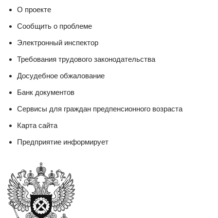
О проекте
Сообщить о проблеме
Электронный инспектор
Требования трудового законодательства
Досудебное обжалование
Банк документов
Сервисы для граждан предпенсионного возраста
Карта сайта
Предприятие информирует