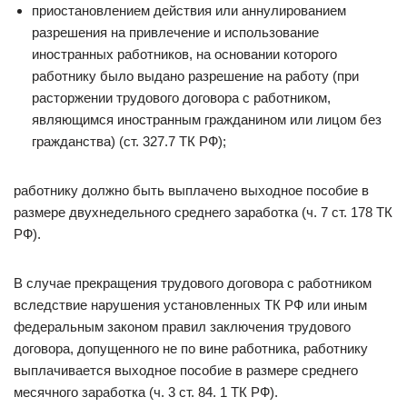
приостановлением действия или аннулированием
разрешения на привлечение и использование
иностранных работников, на основании которого
работнику было выдано разрешение на работу (при
расторжении трудового договора с работником,
являющимся иностранным гражданином или лицом без
гражданства) (ст. 327.7 ТК РФ);
работнику должно быть выплачено выходное пособие в
размере двухнедельного среднего заработка (ч. 7 ст. 178 ТК
РФ).
В случае прекращения трудового договора с работником
вследствие нарушения установленных ТК РФ или иным
федеральным законом правил заключения трудового
договора, допущенного не по вине работника, работнику
выплачивается выходное пособие в размере среднего
месячного заработка (ч. 3 ст. 84. 1 ТК РФ).