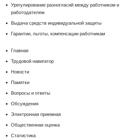
Урегулирование разногласий между работником и
работодателем
Выдача средств индивидуальной защиты
Гарантии, льготы, компенсации работникам
Главная
Трудовой навигатор
Новости
Памятки
Вопросы и ответы
Обсуждения
Электронная приемная
Общественная оценка
Статистика