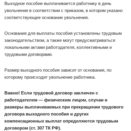
Выходное пособие выплачивается работнику в день
увольнения в соответствии с приказом, в котором указано
соответствующее основание увольнения.
Основания для выплаты пособия установлены трудовым
законодательством, а также могут предусматриваться
локальными актами работодателя, коллективными и
трудовыми договорами.
Размер выходного пособия зависит от основания, по
которому происходит увольнение работника.
Важно! Если трудовой договор заключен с
работодателем — физическим лицом, случаи и
размеры выплачиваемых при прекращении трудового
договора выходного пособия и других
компенсационных выплат определяются трудовым
договором (ст. 307 ТК РФ).