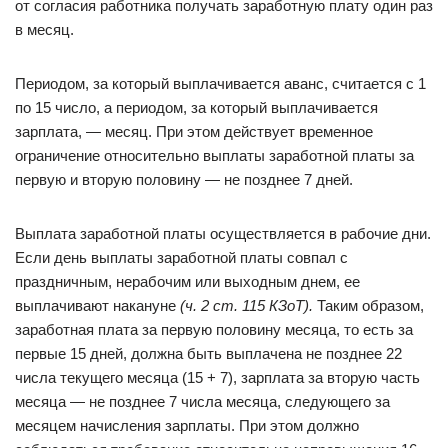
от согласия работника получать заработную плату один раз
в месяц.
Периодом, за который выплачивается аванс, считается с 1
по 15 число, а периодом, за который выплачивается
зарплата, — месяц. При этом действует временное
ограничение относительно выплаты заработной платы за
первую и вторую половину — не позднее 7 дней.
Выплата заработной платы осуществляется в рабочие дни.
Если день выплаты заработной платы совпал с
праздничным, нерабочим или выходным днем, ее
выплачивают накануне
(ч. 2 ст. 115 КЗоТ).
Таким образом,
заработная плата за первую половину месяца, то есть за
первые 15 дней, должна быть выплачена не позднее 22
числа текущего месяца (15 + 7), зарплата за вторую часть
месяца — не позднее 7 числа месяца, следующего за
месяцем начисления зарплаты. При этом должно