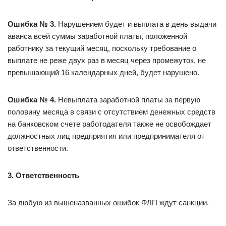
Ошибка № 3.
Нарушением будет и выплата в день выдачи
аванса всей суммы заработной платы, положенной
работнику за текущий месяц, поскольку требование о
выплате не реже двух раз в месяц через промежуток, не
превышающий 16 календарных дней, будет нарушено.
Ошибка № 4.
Невыплата заработной платы за первую
половину месяца в связи с отсутствием денежных средств
на банковском счете работодателя также не освобождает
должностных лиц предприятия или предпринимателя от
ответственности.
3. Ответственность
За любую из вышеназванных ошибок ФЛП ждут санкции.