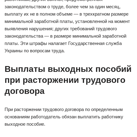
законодательством о труде, более чем за один месяц,
выплату их не в полном объеме — в трехкратном размере
минимальной заработной платы, установленной на момент
выявления нарушения; других требований трудового
законодательства — в размере минимальной заработной
платы. Эти штрафы налагает Государственная служба
Украины по вопросам труда.
Выплаты выходных пособий
при расторжении трудового
договора
При расторжении трудового договора по определенным
основаниям работодатель обязан выплатить работнику
выходное пособие.