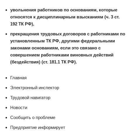
увольнения работников по основаниям, которые
относятся к дисциплинарным взысканиям (ч. 3 ст.
192 ТК РФ),
прекращения трудовых договоров с работниками по
установленным ТК РФ, другими федеральными
законами основаниям, если это связано с
совершением работниками виновных действий
(бездействия) (ст. 181.1 ТК РФ).
Главная
Электронный инспектор
Трудовой навигатор
Новости
Сообщить о проблеме
Предприятие информирует