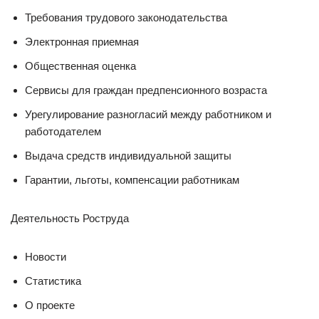
Требования трудового законодательства
Электронная приемная
Общественная оценка
Сервисы для граждан предпенсионного возраста
Урегулирование разногласий между работником и
работодателем
Выдача средств индивидуальной защиты
Гарантии, льготы, компенсации работникам
Деятельность Роструда
Новости
Статистика
О проекте