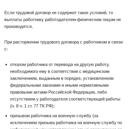
Если трудовой договор не содержит таких условий, то
выплаты работнику работодателем-физическим лицом не
производятся.
При расторжении трудового договора с работником в связи
с:
отказом работника от перевода на другую работу,
необходимого ему в соответствии с медицинским
заключением, выданным в порядке, установленном
федеральными законами и иными нормативными
правовыми актами Российской Федерации, либо
отсутствием у работодателя соответствующей работы
(п. 8 ч. 1 ст. 77 ТК РФ);
призывом работника на военную службу (за
исключением призыва работника на военную службу по