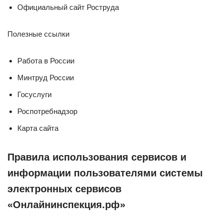
Официальный сайт Роструда
Полезные ссылки
Работа в России
Минтруд России
Госуслуги
Роспотребнадзор
Карта сайта
Правила использования сервисов и
информации пользователями системы
электронных сервисов
«Онлайнинспекция.рф»