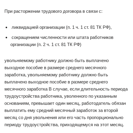
При расторжении трудового договора в связи с:
­ ликвидацией организации (п. 1 ч. 1 ст. 81 ТК РФ),
­ сокращением численности или штата работников
организации (п. 2 ч. 1 ст. 81 ТК РФ)
увольняемому работнику должно быть выплачено
выходное пособие в размере среднего месячного
заработка, увольняемому работнику должно быть
выплачено выходное пособие в размере среднего
месячного заработка В случае, если длительность периода
трудоустройства работника, уволенного по указанным
основаниям, превышает один месяц, работодатель обязан
выплатить ему средний месячный заработок за второй
месяц со дня увольнения или его часть пропорционально
периоду трудоустройства, приходящемуся на этот месяц.