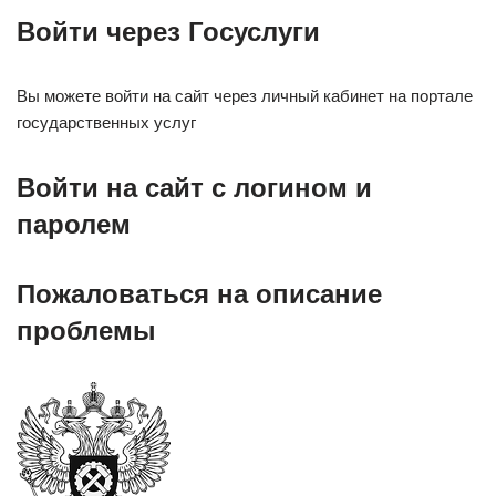
Войти через Госуслуги
Вы можете войти на сайт через личный кабинет на портале
государственных услуг
Войти на сайт с логином и
паролем
Пожаловаться на описание
проблемы