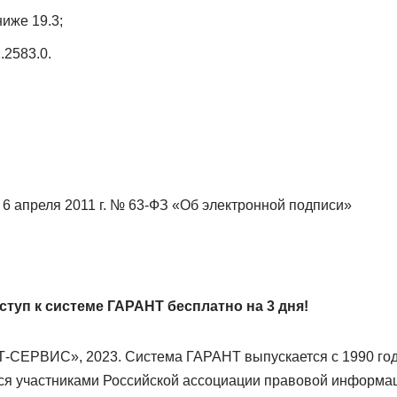
иже 19.3;
.2583.0.
6 апреля 2011 г. № 63-ФЗ «Об электронной подписи»
туп к системе ГАРАНТ бесплатно на 3 дня!
СЕРВИС», 2023. Система ГАРАНТ выпускается с 1990 год
ся участниками Российской ассоциации правовой информа