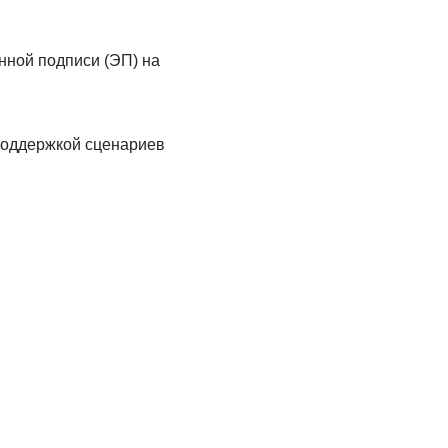
нной подписи (ЭП) на
поддержкой сценариев