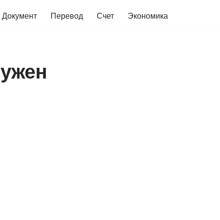
Документ
Перевод
Счет
Экономика
нужен