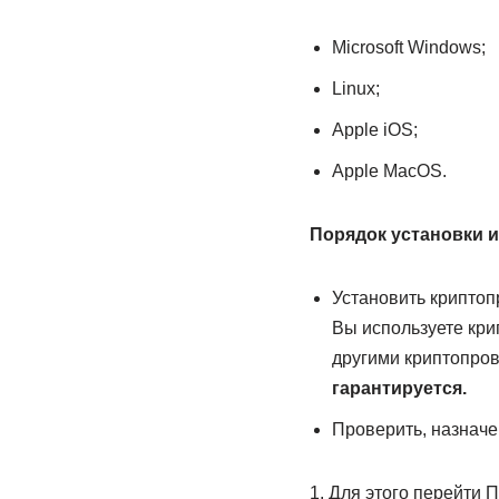
Microsoft Windows;
Linux;
Apple iOS;
Apple MacOS.
Порядок установки и
Установить крипто
Вы используете кри
другими криптопров
гарантируется.
Проверить, назначе
1. Для этого перейти