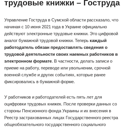
трудовые книжки – Гоструда
Управление Гоструда в Сумской области рассказало, что
начиная с 10 июня 2021 года в Украине официально
действуют электронные трудовые книжки. Это цифровой
аналог бумажной трудовой книжки. Теперь
каждый
работодатель обязан предоставлять сведения о
трудовой деятельности своих наемных работников в
электронном формате
. В частности, делать записи о
приеме на работу, переводе или увольнении, срочной
военной службе и других событиях, которые ранее
фиксировались в бумажной форме.
У работников и работодателей есть пять лет для
оцифровки трудовых книжек. После проверки данных со
стороны Пенсионного фонда Украины и их внесения в
Реестр застрахованных лицах Государственного реестра
общеобязательного государственного социального