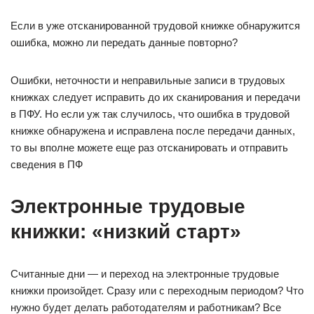
Если в уже отсканированной трудовой книжке обнаружится
ошибка, можно ли передать данные повторно?
Ошибки, неточности и неправильные записи в трудовых
книжках следует исправить до их сканирования и передачи
в ПФУ. Но если уж так случилось, что ошибка в трудовой
книжке обнаружена и исправлена после передачи данных,
то вы вполне можете еще раз отсканировать и отправить
сведения в ПФ
Электронные трудовые
книжки: «низкий старт»
Считанные дни — и переход на электронные трудовые
книжки произойдет. Сразу или с переходным периодом? Что
нужно будет делать работодателям и работникам? Все