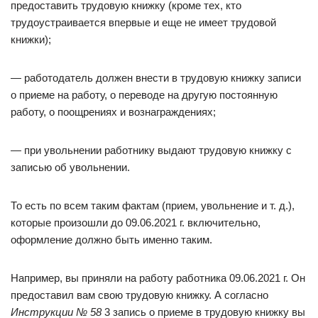
предоставить трудовую книжку (кроме тех, кто
трудоустраивается впервые и еще не имеет трудовой
книжки);
— работодатель должен внести в трудовую книжку записи
о приеме на работу, о переводе на другую постоянную
работу, о поощрениях и вознаграждениях;
— при увольнении работнику выдают трудовую книжку с
записью об увольнении.
То есть по всем таким фактам (прием, увольнение и т. д.),
которые произошли до 09.06.2021 г. включительно,
оформление должно быть именно таким.
Например, вы приняли на работу работника 09.06.2021 г. Он
предоставил вам свою трудовую книжку. А согласно
Инструкции № 58
3 запись о приеме в трудовую книжку вы