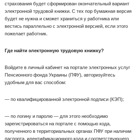
страхования будет сформирован окончательный вариант
электронной трудовой книжки. С тех пор бумажная версия
будет не нужна и сможет храниться у работника или
вестись параллельно с электронной версией, если этого
пожелает работник.
Где найти электронную трудовую книжку?
Войдите в личный кабинет на портале электронных услуг
Пенсионного фонда Украины (ПФУ), авторизуйтесь
удобным для вас способом:
— по квалифицированной электронной подписи (КЭП);
— по логину и паролю — для этого необходимо
зарегистрироваться на портале с помощью кода,
полученного в территориальных органах ПФУ при наличии
паспорта, идентификационного кода и соответствующего