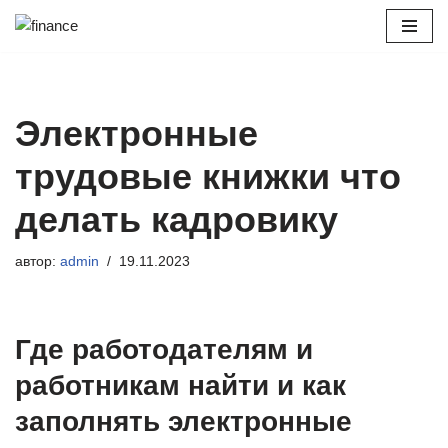
Перейти
к
содержимому
Электронные
трудовые книжки что
делать кадровику
автор:
admin
19.11.2023
Где работодателям и
работникам найти и как
заполнять электронные