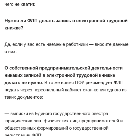
чего не хватит.
Нужно ли ФЛП делать запись в электронной трудовой
книжке?
Да, если у вас есть наемные работники — вносите данные
о них.
О собственной предпринимательской деятельности
никаких записей в электронной трудовой книжке
делать не нужно
. В то же время ПФУ рекомендует ФЛП
подать через персональный кабинет скан-копии одного из
таких документов:
— выписки из Единого государственного реестра
юридических лиц, физических лиц-предпринимателей и
общественных формирований о государственной
регистрации ФЛП;