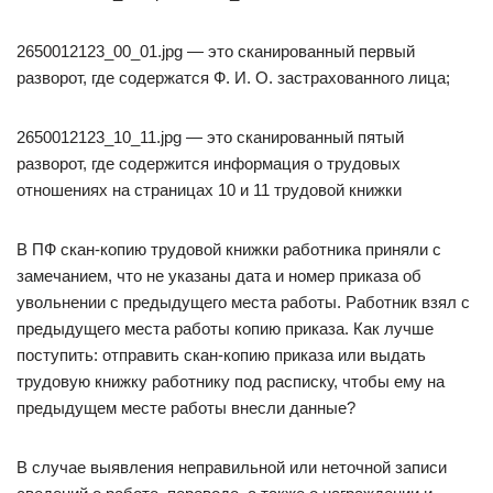
2650012123_00_01.jpg — это сканированный первый
разворот, где содержатся Ф. И. О. застрахованного лица;
2650012123_10_11.jpg — это сканированный пятый
разворот, где содержится информация о трудовых
отношениях на страницах 10 и 11 трудовой книжки
В ПФ скан-копию трудовой книжки работника приняли с
замечанием, что не указаны дата и номер приказа об
увольнении с предыдущего места работы. Работник взял с
предыдущего места работы копию приказа. Как лучше
поступить: отправить скан-копию приказа или выдать
трудовую книжку работнику под расписку, чтобы ему на
предыдущем месте работы внесли данные?
В случае выявления неправильной или неточной записи