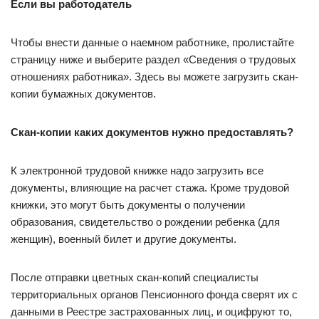
Если вы работодатель
Чтобы внести данные о наемном работнике, пролистайте
страницу ниже и выберите раздел «Сведения о трудовых
отношениях работника». Здесь вы можете загрузить скан-
копии бумажных документов.
Скан-копии каких документов нужно предоставлять?
К электронной трудовой книжке надо загрузить все
документы, влияющие на расчет стажа. Кроме трудовой
книжки, это могут быть документы о получении
образования, свидетельство о рождении ребенка (для
женщин), военный билет и другие документы.
После отправки цветных скан-копий специалисты
территориальных органов Пенсионного фонда сверят их с
данными в Реестре застрахованных лиц, и оцифруют то,