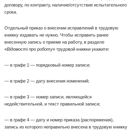
договору, по контракту, наличие/отсутствие испытательного
срока.
Отдельный приказ о внесении исправлений в трудовую
книжку издавать не нужно. Чтобы исправить ранее
внесенную запись о приеме на работу, в разделе
«
Відомості про роботу
» трудовой книжки укажите:
— в графе 1 — порядковый номер записи;
— в графе 2 — дату внесения изменений;
— в графе 3 — номер записи, являющейся
недействительной, и текст правильной записи;
— в графе 4 — дату и номер приказа (распоряжения),
запись из которого неправильно внесена в трудовую книжку