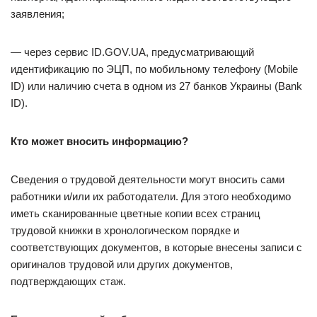
заявления;
— через сервис ID.GOV.UA, предусматривающий
идентификацию по ЭЦП, по мобильному телефону (Mobile
ID) или наличию счета в одном из 27 банков Украины (Bank
ID).
Кто может вносить информацию?
Сведения о трудовой деятельности могут вносить сами
работники и/или их работодатели. Для этого необходимо
иметь сканированные цветные копии всех страниц
трудовой книжки в хронологическом порядке и
соответствующих документов, в которые внесены записи с
оригиналов трудовой или других документов,
подтверждающих стаж.