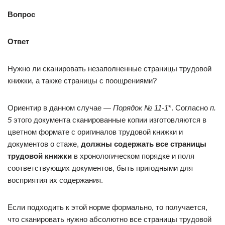
Вопрос
Ответ
Нужно ли сканировать незаполненные страницы трудовой
книжки, а также страницы с поощрениями?
Ориентир в данном случае —
Порядок № 11-1
*. Согласно
п.
5
этого документа сканированные копии изготовляются в
цветном формате с оригиналов трудовой книжки и
документов о стаже,
должны содержать все страницы
трудовой книжки
в хронологическом порядке и поля
соответствующих документов, быть пригодными для
восприятия их содержания.
Если подходить к этой норме формально, то получается,
что сканировать нужно абсолютно все страницы трудовой