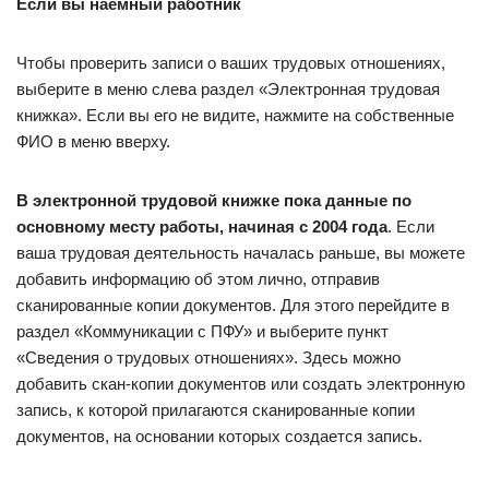
Если вы наемный работник
Чтобы проверить записи о ваших трудовых отношениях,
выберите в меню слева раздел «Электронная трудовая
книжка». Если вы его не видите, нажмите на собственные
ФИО в меню вверху.
В электронной трудовой книжке пока данные по
основному месту работы, начиная с 2004 года
. Если
ваша трудовая деятельность началась раньше, вы можете
добавить информацию об этом лично, отправив
сканированные копии документов. Для этого перейдите в
раздел «Коммуникации с ПФУ» и выберите пункт
«Сведения о трудовых отношениях». Здесь можно
добавить скан-копии документов или создать электронную
запись, к которой прилагаются сканированные копии
документов, на основании которых создается запись.