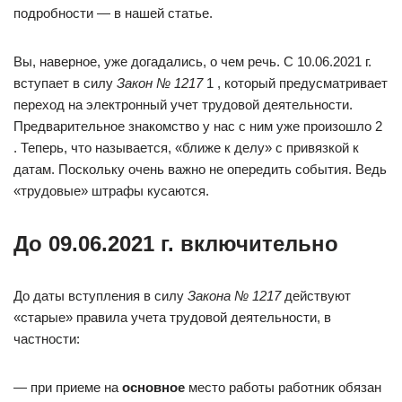
подробности — в нашей статье.
Вы, наверное, уже догадались, о чем речь. С 10.06.2021 г.
вступает в силу
Закон № 1217
1 , который предусматривает
переход на электронный учет трудовой деятельности.
Предварительное знакомство у нас с ним уже произошло 2
. Теперь, что называется, «ближе к делу» с привязкой к
датам. Поскольку очень важно не опередить события. Ведь
«трудовые» штрафы кусаются.
До 09.06.2021 г. включительно
До даты вступления в силу
Закона № 1217
действуют
«старые» правила учета трудовой деятельности, в
частности:
— при приеме на
основное
место работы работник обязан