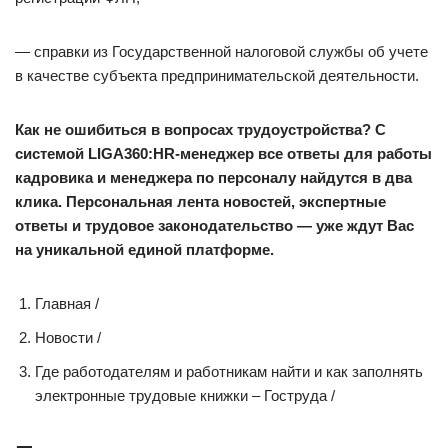
— справки из Государственной налоговой службы об учете
в качестве субъекта предпринимательской деятельности.
Как не ошибиться в вопросах трудоустройства? С
системой
LIGA360:HR-менеджер
все ответы для работы
кадровика и менеджера по персоналу найдутся в два
клика. Персональная лента новостей, экспертные
ответы и трудовое законодательство — уже ждут Вас
на
уникальной единой платформе
.
Главная /
Новости /
Где работодателям и работникам найти и как заполнять
электронные трудовые книжки – Гоструда /