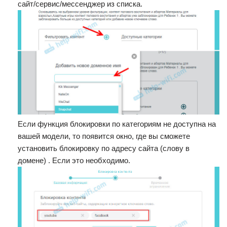
сайт/сервис/мессенджер из списка.
Если функция блокировки по категориям не доступна на
вашей модели, то появится окно, где вы сможете
установить блокировку по адресу сайта (слову в
домене) . Если это необходимо.