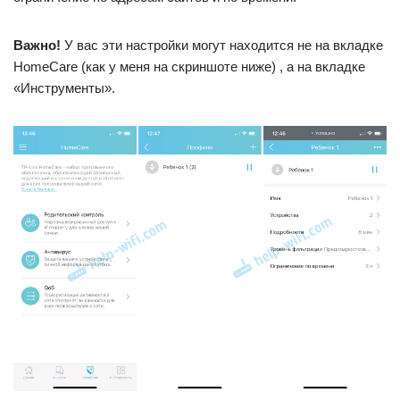
Важно!
У вас эти настройки могут находится не на вкладке
HomeCare (как у меня на скриншоте ниже) , а на вкладке
«Инструменты».