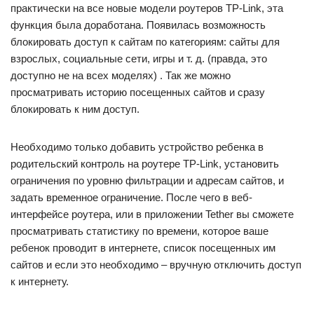
практически на все новые модели роутеров TP-Link, эта
функция была доработана. Появилась возможность
блокировать доступ к сайтам по категориям: сайты для
взрослых, социальные сети, игры и т. д. (правда, это
доступно не на всех моделях) . Так же можно
просматривать историю посещенных сайтов и сразу
блокировать к ним доступ.
Необходимо только добавить устройство ребенка в
родительский контроль на роутере TP-Link, установить
ограничения по уровню фильтрации и адресам сайтов, и
задать временное ограничение. После чего в веб-
интерфейсе роутера, или в приложении Tether вы сможете
просматривать статистику по времени, которое ваше
ребенок проводит в интернете, список посещенных им
сайтов и если это необходимо – вручную отключить доступ
к интернету.