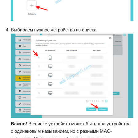
Выбираем нужное устройство из списка.
Важно!
В списке устройств может быть два устройства
с одинаковым называнием, но с разными MAC-