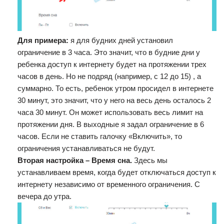
Для примера:
я для будних дней установил
ограничение в 3 часа. Это значит, что в будние дни у
ребенка доступ к интернету будет на протяжении трех
часов в день. Но не подряд (например, с 12 до 15) , а
суммарно. То есть, ребенок утром просидел в интернете
30 минут, это значит, что у него на весь день осталось 2
часа 30 минут. Он может использовать весь лимит на
протяжении дня. В выходные я задал ограничение в 6
часов. Если не ставить галочку «Включить», то
ограничения устанавливаться не будут.
Вторая настройка – Время сна.
Здесь мы
устанавливаем время, когда будет отключаться доступ к
интернету независимо от временного ограничения. С
вечера до утра.