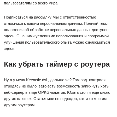
пользователям со всего мира.
Подписаться на рассылку Мы с ответственностью
относимся к вашим персональным данным. Полный текст
положения об обработке персональных данных доступен
здесь. С нашими условиями использования и программой
улучшения пользовательского опыта можно ознакомиться
здесь.
Как убрать таймер с роутера
Ну а у меня Keenetic dsl , дальше че? Там род. контроля
отродясь не было, зато есть возможность запихнуть хоть
веб-сервер в виде OPKG-пакетов. Юзать cron и еще много
других плюшек. Статья мне не подходит, как и ко многим
другим роутерам.