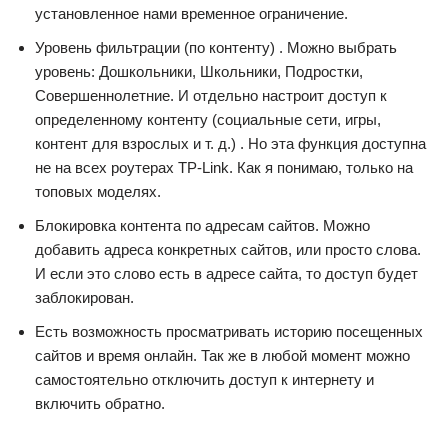
установленное нами временное ограничение.
Уровень фильтрации (по контенту) . Можно выбрать
уровень: Дошкольники, Школьники, Подростки,
Совершеннолетние. И отдельно настроит доступ к
определенному контенту (социальные сети, игры,
контент для взрослых и т. д.) . Но эта функция доступна
не на всех роутерах TP-Link. Как я понимаю, только на
топовых моделях.
Блокировка контента по адресам сайтов. Можно
добавить адреса конкретных сайтов, или просто слова.
И если это слово есть в адресе сайта, то доступ будет
заблокирован.
Есть возможность просматривать историю посещенных
сайтов и время онлайн. Так же в любой момент можно
самостоятельно отключить доступ к интернету и
включить обратно.