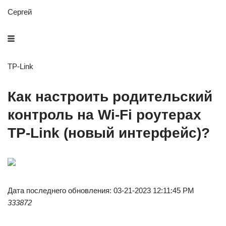
Сергей
TP-Link
Как настроить родительский
контроль на Wi-Fi роутерах
TP-Link (новый интерфейс)?
Дата последнего обновления: 03-21-2023 12:11:45 PM
333872