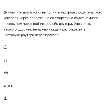
Думаю, что для многих выполнить настройку родительского
контроля через приложение со смартфона будет намного
проще, чем через веб-интерфейс роутера. Управлять
намного удобнее, не нужно каждый раз открывать
настройки роутера через браузер.
22
40166