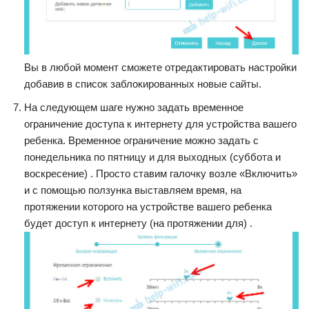
Вы в любой момент сможете отредактировать настройки
добавив в список заблокированных новые сайты.
На следующем шаге нужно задать временное
ограничение доступа к интернету для устройства вашего
ребенка. Временное ограничение можно задать с
понедельника по пятницу и для выходных (суббота и
воскресение) . Просто ставим галочку возле «Включить»
и с помощью ползунка выставляем время, на
протяжении которого на устройстве вашего ребенка
будет доступ к интернету (на протяжении для) .