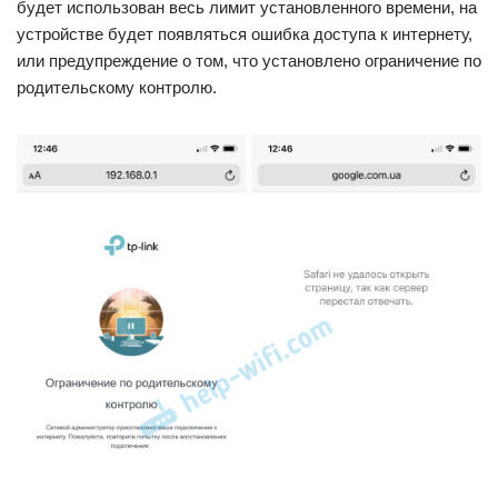
будет использован весь лимит установленного времени, на
устройстве будет появляться ошибка доступа к интернету,
или предупреждение о том, что установлено ограничение по
родительскому контролю.