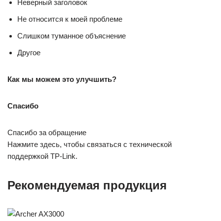
Неверный заголовок
Не относится к моей проблеме
Слишком туманное объяснение
Другое
Как мы можем это улучшить?
Спасибо
Спасибо за обращение
Нажмите здесь, чтобы связаться с технической
поддержкой TP-Link.
Рекомендуемая продукция