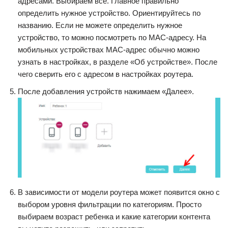
адресами. Выбираем все. Главное правильно
определить нужное устройство. Ориентируйтесь по
названию. Если не можете определить нужное
устройство, то можно посмотреть по MAC-адресу. На
мобильных устройствах MAC-адрес обычно можно
узнать в настройках, в разделе «Об устройстве». После
чего сверить его с адресом в настройках роутера.
После добавления устройств нажимаем «Далее».
В зависимости от модели роутера может появится окно с
выбором уровня фильтрации по категориям. Просто
выбираем возраст ребенка и какие категории контента