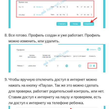
Все готово. Профиль создан и уже работает. Профиль
можно изменить, или удалить.
Чтобы вручную отключить доступ в интернет можно
нажать на кнопку «Пауза». Так же это можно сделать
для проверки, работает родительский контроль, или нет.
Ставим доступ к интернету на паузу и проверяем, есть
ли доступ к интернету на телефоне ребенка.