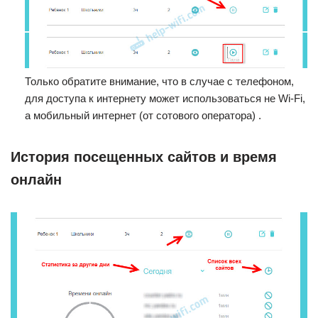
Только обратите внимание, что в случае с телефоном,
для доступа к интернету может использоваться не Wi-Fi,
а мобильный интернет (от сотового оператора) .
История посещенных сайтов и время
онлайн