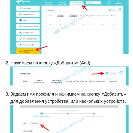
Нажимаем на кнопку «Добавить» (Add) .
Задаем имя профиля и нажимаем на кнопку «Добавить»
для добавления устройства, или нескольких устройств.