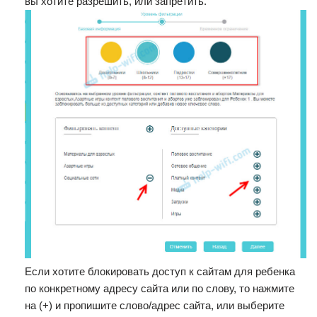
вы хотите разрешить, или запретить.
Если хотите блокировать доступ к сайтам для ребенка
по конкретному адресу сайта или по слову, то нажмите
на (+) и пропишите слово/адрес сайта, или выберите