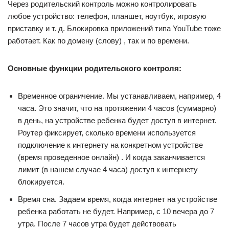
Через родительский контроль можно контролировать
любое устройство: телефон, планшет, ноутбук, игровую
приставку и т. д. Блокировка приложений типа YouTube тоже
работает. Как по домену (слову) , так и по времени.
Основные функции родительского контроля:
Временное ограничение. Мы устанавливаем, например, 4
часа. Это значит, что на протяжении 4 часов (суммарно)
в день, на устройстве ребенка будет доступ в интернет.
Роутер фиксирует, сколько времени используется
подключение к интернету на конкретном устройстве
(время проведенное онлайн) . И когда заканчивается
лимит (в нашем случае 4 часа) доступ к интернету
блокируется.
Время сна. Задаем время, когда интернет на устройстве
ребенка работать не будет. Например, с 10 вечера до 7
утра. После 7 часов утра будет действовать