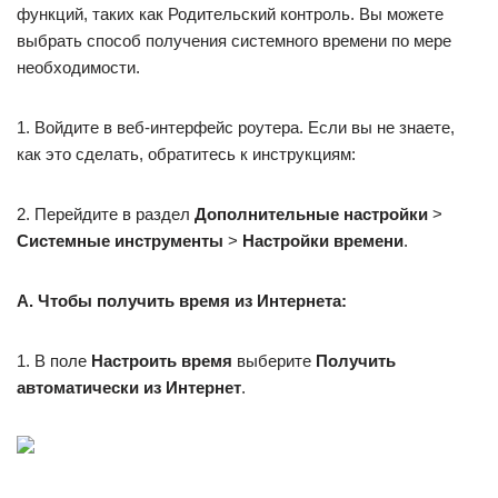
функций, таких как Родительский контроль. Вы можете
выбрать способ получения системного времени по мере
необходимости.
1. Войдите в веб-интерфейс роутера. Если вы не знаете,
как это сделать, обратитесь к инструкциям:
2. Перейдите в раздел
Дополнительные настройки
>
Системные инструменты
>
Настройки времени
.
A. Чтобы получить время из Интернета:
1. В поле
Настроить время
выберите
Получить
автоматически из Интернет
.