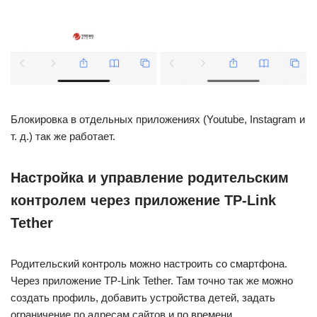
Блокировка в отдельных приложениях (Youtube, Instagram и
т. д.) так же работает.
Настройка и управление родительским
контролем через приложение TP-Link
Tether
Родительский контроль можно настроить со смартфона.
Через приложение TP-Link Tether. Там точно так же можно
создать профиль, добавить устройства детей, задать
ограничение по адресам сайтов и по времени.