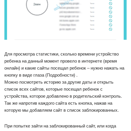
Для просмотра статистики, сколько времени устройство
ребенка на данный момент провело в интернете (время
онлайн) и какие сайты посещал ребенок – нужно нажать на
кнопку в виде глаза (Подробности) .
Можно посмотреть историю за другие даты и открыть
список всех сайтов, которые посещал ребенок с
устройства, которое добавлено в родительский контроль.
Так же напротив каждого сайта есть кнопка, нажав на
которую мы добавляем сайт в список заблокированных.
При попытке зайти на заблокированный сайт, или когда