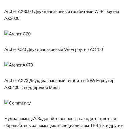
Archer AX3000 Двухдиапазонный гигабитный Wi‑Fi роутер
AX3000
Archer C20 Двухдиапазонный Wi-Fi роутер AC750
Archer AX73 Двухдиапазонный гигабитный Wi‑Fi роутер
AX5400 с поддержкой Mesh
Нужна помощь? Задавайте вопросы, находите ответы и
обращайтесь за помощью к специалистам TP-Link и другим