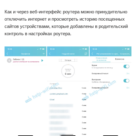
Как и через веб-интерфейс роутера можно принудительно
отключить интернет и просмотреть историю посещенных
сайтов устройствами, которые добавлены в родительский
контроль в настройках роутера.