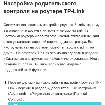
Настройка родительского
контроля на роутере TP-Link
Совет:
важно защитить настройки роутера. Чтобы те, кому
вы ограничите доступ к интернету не смогли зайти в
настройки роутера и обойти ограничения отключив их. Для
этого установите хороший пароль администратора. Вот
инструкция: как на роутере поменять пароль с admin на
другой. На роутерах TP-Link это можно сделать в разделе
«Системные инструменты» – «Администрирование». Или в
разделе «Облако TP-Link», если у вас модель с
поддержкой этой функции.
Первым делом нам нужно зайти в настройки роутера TP-
Link и перейти в раздел «Дополнительные настройки»
(Advanced) – «Родительский контроль» (Parental
Controls) .