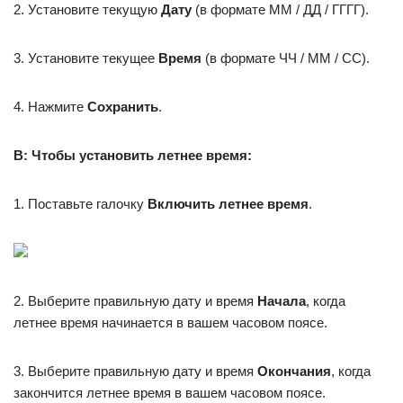
2. Установите текущую
Дату
(в формате ММ / ДД / ГГГГ).
3. Установите текущее
Время
(в формате ЧЧ / ММ / СС).
4. Нажмите
Сохранить
.
В: Чтобы установить летнее время:
1. Поставьте галочку
Включить летнее время
.
2. Выберите правильную дату и время
Начала
, когда
летнее время начинается в вашем часовом поясе.
3. Выберите правильную дату и время
Окончания
, когда
закончится летнее время в вашем часовом поясе.