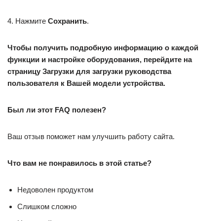
4. Нажмите
Сохранить
.
Чтобы получить подробную информацию о каждой
функции и настройке оборудования, перейдите на
страницу
Загрузки
для загрузки руководства
пользователя к Вашей модели устройства.
Был ли этот FAQ полезен?
Ваш отзыв поможет нам улучшить работу сайта.
Что вам не понравилось в этой статье?
Недоволен продуктом
Слишком сложно