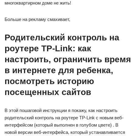
многоквартирном доме не жить!
Больше на рекламу смахивает,
Родительский контроль на
роутере TP-Link: как
настроить, ограничить время
в интернете для ребенка,
посмотреть историю
посещенных сайтов
В этой пошаговой инструкции я покажу, как настроить
родительский контроль на роутере TP-Link с новым веб-
интерфейсом (который выполнен в голубом цвете) . В
новой версии веб-интерфейса, который устанавливается