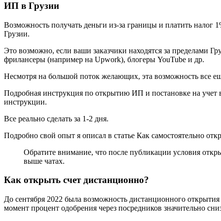
ИП в Грузии
Возможность получать деньги из-за границы и платить налог 
Грузии.
Это возможно, если ваши заказчики находятся за пределами Гр
фрилансеры (например на Upwork), блогеры YouTube и др.
Несмотря на большой поток желающих, эта возможность все еще 
Подробная инструкция по открытию ИП и постановке на учет в 
инструкции.
Все реально сделать за 1-2 дня.
Подробно свой опыт я описал в статье Как самостоятельно отк
Обратите внимание, что после публикации условия откр
выше чатах.
Как открыть счет дистанционно?
До сентября 2022 была возможность дистанционного открытия 
момент процент одобрения через посредников значительно сни