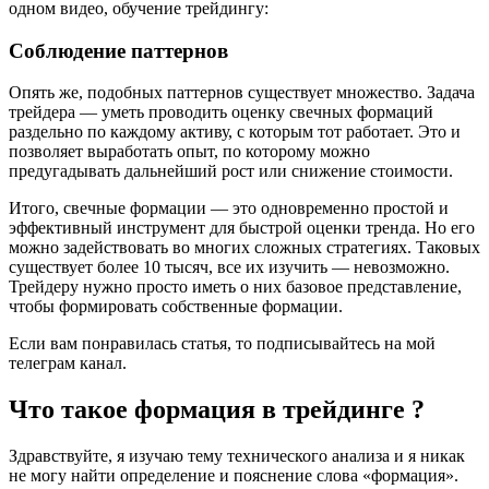
одном видео, обучение трейдингу:
Соблюдение паттернов
Опять же, подобных паттернов существует множество. Задача
трейдера — уметь проводить оценку свечных формаций
раздельно по каждому активу, с которым тот работает. Это и
позволяет выработать опыт, по которому можно
предугадывать дальнейший рост или снижение стоимости.
Итого, свечные формации — это одновременно простой и
эффективный инструмент для быстрой оценки тренда. Но его
можно задействовать во многих сложных стратегиях. Таковых
существует более 10 тысяч, все их изучить — невозможно.
Трейдеру нужно просто иметь о них базовое представление,
чтобы формировать собственные формации.
Если вам понравилась статья, то подписывайтесь на мой
телеграм канал.
Что такое формация в трейдинге ?
Здравствуйте, я изучаю тему технического анализа и я никак
не могу найти определение и пояснение слова «формация».