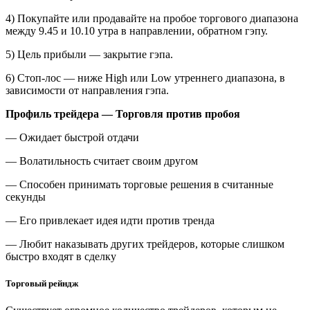
4) Покупайте или продавайте на пробое торгового диапазона
между 9.45 и 10.10 утра в направлении, обратном гэпу.
5) Цель прибыли — закрытие гэпа.
6) Стоп-лос — ниже High или Low утреннего диапазона, в
зависимости от направления гэпа.
Профиль трейдера — Торговля против пробоя
— Ожидает быстрой отдачи
— Волатильность считает своим другом
— Способен принимать торговые решения в считанные
секунды
— Его привлекает идея идти против тренда
— Любит наказывать других трейдеров, которые слишком
быстро входят в сделку
Торговый рейндж