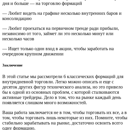
дня и больше — на торговлю формаций
— Любит видеть на графике несколько внутренних баров и
консолидацию
— Любит проехаться на первичном тренде ради прибыли,
независимо от того, займет ли это несколько минут или
несколько часов
— Ищет только один вход в акции, чтобы заработать на
очередном крупном движении
Заключение
В этой статье мы рассмотрели 6 классических формаций для
внутридневной торговли. Легко можно описать и еще с
десяток других фигур технического анализа, но это привело
бы к одной из основных проблем, с которой сталкиваются
активные трейдеры. Дело в том, что на рынке каждый день
появляется слишком много возможностей.
Ваша работа заключается не в том, чтобы торговать их все, а в
том, чтобы торговать лишь некоторые из них. Помните, чтобы
стабильно зарабатывать на рынке, достаточно освоить всего
одну формацию.