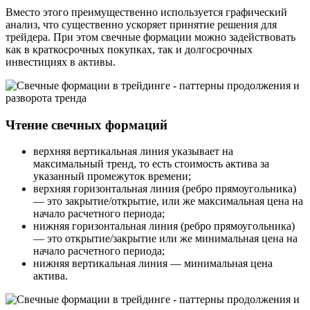
Вместо этого преимущественно используется графический
анализ, что существенно ускоряет принятие решения для
трейдера. При этом свечные формации можно задействовать
как в краткосрочных покупках, так и долгосрочных
инвестициях в активы.
Чтение свечных формаций
верхняя вертикальная линия указывает на
максимальный тренд, то есть стоимость актива за
указанный промежуток времени;
верхняя горизонтальная линия (ребро прямоугольника)
— это закрытие/открытие, или же максимальная цена на
начало расчетного периода;
нижняя горизонтальная линия (ребро прямоугольника)
— это открытие/закрытие или же минимальная цена на
начало расчетного периода;
нижняя вертикальная линия — минимальная цена
актива.