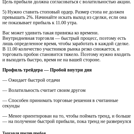
Цель прибыли должна согласоваться с волатильностью акции.
5) Нужно ставить стоповый ордер. Размер стопа не должен
превышать 2%. Начинайте искать выход из сделки, если она
не показывает прибыль к 11.00 утра.
Вас может удивить такая привязка ко времени.
Внутридневная торговля — быстрый процесс, поэтому есть
лишь определенное время, чтобы заработать в каждой сделке.
В 11.00 количество участников рынка резко снижается, и
торговать пробои становится тяжело. Поэтому нужно входить
и выходить быстро, время не на вашей стороне.
Профиль трейдера — Пробой внутри дня
— Ожидает быстрой отдачи
— Волатильность считает своим другом
— Способен принимать торговые решения в считанные
секунды
— Менее ориентирован на то, чтобы поймать тренд, и больше
— на получение быстрой прибыли, пока тренд не развернулся
Торговля против пробоя