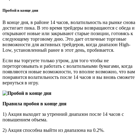
Пробой в конце дня
В конце дня, в районе 14 часов, волатильность на рынке снова
достигает пика. В это время трейдеры возвращаются с обеда и
открывают новые или закрывают старые позиции, готовясь к
следующему торговому дню. Это дает отличные торговые
возможности для активных трейдеров, когда диапазон High-
Low, установленный ранее в этот день, пробивается.
Если вы торгуете только утром, для того чтобы не
переторговывать и работать с волатильными бумагами, когда
появляются новые возможности, то вполне возможно, что вам
понравится волатильность после 14 часов и вы вновь сможете
вернуться в игру.
Правила пробоя в конце дня
1) Акция выходит за утренний диапазон после 14 часов с
повышением объема.
2) Акция способна выйти из диапазона на 0.2%.