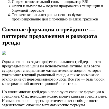
Индекс относительной силы – индикатор RSI
Флаги и вымпелы – модели продолжения тенденции в
биржевой торговле
Технический анализ рынка ценных бумаг –
прогнозирование цен с помощью анализа графиков
Свечные формации в трейдинге —
паттерны продолжения и разворота
тренда
Одна из главных задач профессионального трейдера — это
предугадывание цены на используемые активы. Для этого
существуют специальные математические модели, которые
учитывают текущий рыночный тренд, а также возможное
отклонение от первоначального курса. Всё это — база любой
консервативной инвестиционной политики.
Но также многие трейдеры используют свечные формации в
трейдинге. С их помощью можно предугадывать тренд в цене.
И самое главное — здесь практически нет необходимости
задействовать сложные математические формулы.