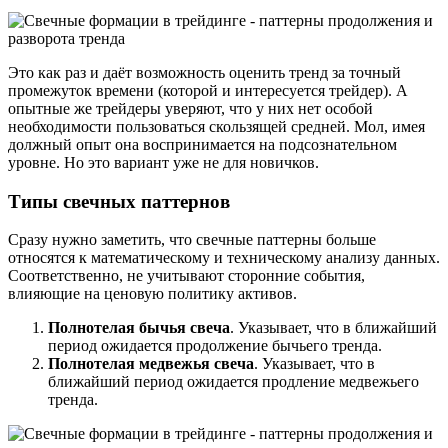
Это как раз и даёт возможность оценить тренд за точный
промежуток времени (которой и интересуется трейдер). А
опытные же трейдеры уверяют, что у них нет особой
необходимости пользоваться скользящей средней. Мол, имея
должный опыт она воспринимается на подсознательном
уровне. Но это вариант уже не для новичков.
Типы свечных паттернов
Сразу нужно заметить, что свечные паттерны больше
относятся к математическому и техническому анализу данных.
Соответственно, не учитывают сторонние события,
влияющие на ценовую политику активов.
Полнотелая бычья свеча
. Указывает, что в ближайший
период ожидается продолжение бычьего тренда.
Полнотелая медвежья свеча
. Указывает, что в
ближайший период ожидается продление медвежьего
тренда.