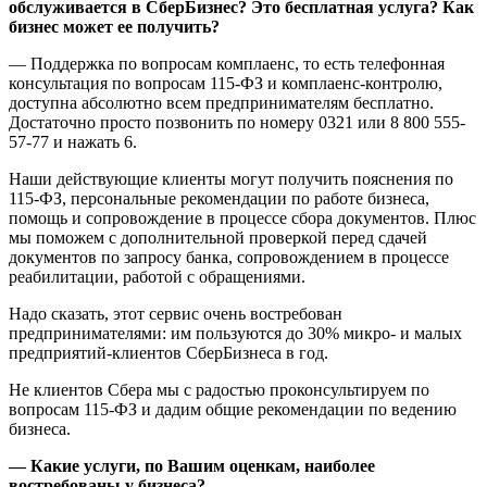
обслуживается в СберБизнес? Это бесплатная услуга? Как
бизнес может ее получить?
— Поддержка по вопросам комплаенс, то есть телефонная
консультация по вопросам 115-ФЗ и комплаенс-контролю,
доступна абсолютно всем предпринимателям бесплатно.
Достаточно просто позвонить по номеру 0321 или 8 800 555-
57-77 и нажать 6.
Наши действующие клиенты могут получить пояснения по
115-ФЗ, персональные рекомендации по работе бизнеса,
помощь и сопровождение в процессе сбора документов. Плюс
мы поможем с дополнительной проверкой перед сдачей
документов по запросу банка, сопровождением в процессе
реабилитации, работой с обращениями.
Надо сказать, этот сервис очень востребован
предпринимателями: им пользуются до 30% микро- и малых
предприятий-клиентов СберБизнеса в год.
Не клиентов Сбера мы с радостью проконсультируем по
вопросам 115-ФЗ и дадим общие рекомендации по ведению
бизнеса.
— Какие услуги, по Вашим оценкам, наиболее
востребованы у бизнеса?