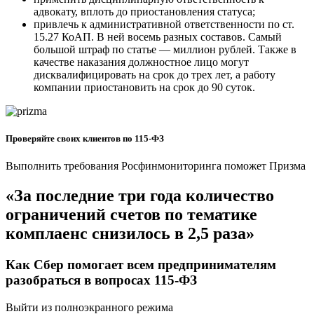
адвокату, вплоть до приостановления статуса;
привлечь к административной ответственности по ст.
15.27 КоАП. В ней восемь разных составов. Самый
большой штраф по статье — миллион рублей. Также в
качестве наказания должностное лицо могут
дисквалифицировать на срок до трех лет, а работу
компании приостановить на срок до 90 суток.
Проверяйте своих клиентов по 115‑ФЗ
Выполнить требования Росфинмониторинга поможет Призма
«За последние три года количество
ограничений счетов по тематике
комплаенс снизилось в 2,5 раза»
Как Сбер помогает всем предпринимателям
разобраться в вопросах 115-ФЗ
Выйти из полноэкранного режима