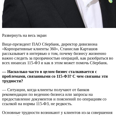
Развернуть на весь экран
Вице-президент ПАО Сбербанк, директор дивизиона
«Корпоративные клиенты 360», Станислав Карташов
рассказывает в интервью о том, почему бизнесу жизненно
важно следить за прозрачностью операций, как разобраться во
всех нюансах 115-ФЗ и как в этом может помочь Сбербанк.
— Насколько часто в целом бизнес сталкивается с
проблемами, связанными со 115-ФЗ? С чем связаны эти
трудности?
— Ситуации, когда клиенты получают от банков
рекомендации по ведению бизнеса или запросы на
предоставление документов и пояснений по операциям со
ссылкой на нормы 115-ФЗ, не редкость.
Основные трудности возникают у клиентов из-за совершения