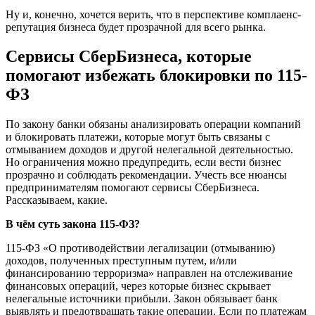
Ну и, конечно, хочется верить, что в перспективе комплаенс-
репутация бизнеса будет прозрачной для всего рынка.
Сервисы СберБизнеса, которые
помогают избежать блокировки по 115-
ФЗ
По закону банки обязаны анализировать операции компаний
и блокировать платежи, которые могут быть связаны с
отмыванием доходов и другой нелегальной деятельностью.
Но ограничения можно предупредить, если вести бизнес
прозрачно и соблюдать рекомендации. Учесть все нюансы
предпринимателям помогают сервисы СберБизнеса.
Рассказываем, какие.
В чём суть закона 115-ФЗ?
115-ФЗ «О противодействии легализации (отмыванию)
доходов, полученных преступным путем, и/или
финансированию терроризма» направлен на отслеживание
финансовых операций, через которые бизнес скрывает
нелегальные источники прибыли. Закон обязывает банк
выявлять и предотвращать такие операции. Если по платежам