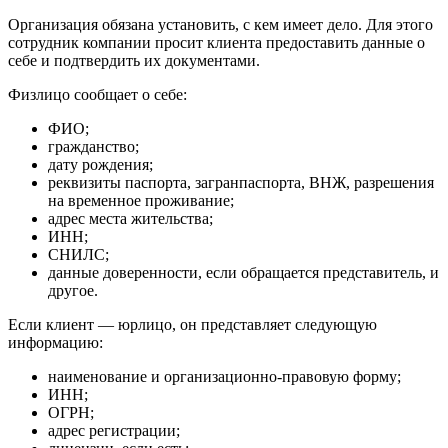
Организация обязана установить, с кем имеет дело. Для этого
сотрудник компании просит клиента предоставить данные о
себе и подтвердить их документами.
Физлицо сообщает о себе:
ФИО;
гражданство;
дату рождения;
реквизиты паспорта, загранпаспорта, ВНЖ, разрешения
на временное проживание;
адрес места жительства;
ИНН;
СНИЛС;
данные доверенности, если обращается представитель, и
другое.
Если клиент — юрлицо, он представляет следующую
информацию:
наименование и организационно-правовую форму;
ИНН;
ОГРН;
адрес регистрации;