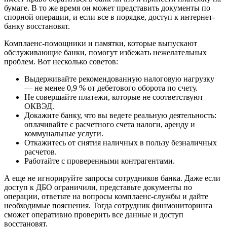
бумаге. В то же время он может представить документы по
спорной операции, и если все в порядке, доступ к интернет-
банку восстановят.
Комплаенс-помощники и памятки, которые выпускают
обслуживающие банки, помогут избежать нежелательных
проблем. Вот несколько советов:
Выдерживайте рекомендованную налоговую нагрузку
— не менее 0,9 % от дебетового оборота по счету.
Не совершайте платежи, которые не соответствуют
ОКВЭД.
Докажите банку, что вы ведете реальную деятельность:
оплачивайте с расчетного счета налоги, аренду и
коммунальные услуги.
Откажитесь от снятия наличных в пользу безналичных
расчетов.
Работайте с проверенными контрагентами.
А еще не игнорируйте запросы сотрудников банка. Даже если
доступ к ДБО ограничили, представьте документы по
операции, ответьте на вопросы комплаенс-службы и дайте
необходимые пояснения. Тогда сотрудник финмониторинга
сможет оперативно проверить все данные и доступ
восстановят.