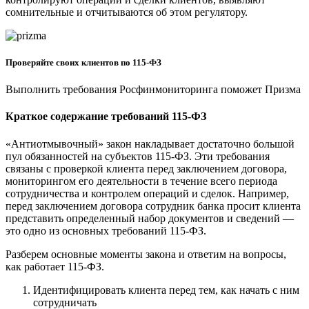
сомнительные и отчитываются об этом регулятору.
Проверяйте своих клиентов по 115‑ФЗ
Выполнить требования Росфинмониторинга поможет Призма
Краткое содержание требований 115-ФЗ
«Антиотмывочный» закон накладывает достаточно большой
пул обязанностей на субъектов 115-ФЗ. Эти требования
связаны с проверкой клиента перед заключением договора,
мониторингом его деятельности в течение всего периода
сотрудничества и контролем операций и сделок. Например,
перед заключением договора сотрудник банка просит клиента
представить определенный набор документов и сведений —
это одно из основных требований 115-ФЗ.
Разберем основные моменты закона и ответим на вопросы,
как работает 115-ФЗ.
Идентифицировать клиента перед тем, как начать с ним
сотрудничать