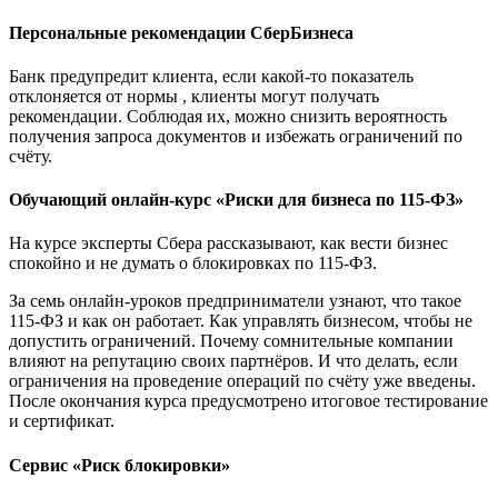
Персональные рекомендации СберБизнеса
Банк предупредит клиента, если какой-то показатель
отклоняется от нормы , клиенты могут получать
рекомендации. Соблюдая их, можно снизить вероятность
получения запроса документов и избежать ограничений по
счёту.
Обучающий онлайн-курс
«Риски для бизнеса по 115-ФЗ»
На курсе эксперты Сбера рассказывают, как вести бизнес
спокойно и не думать о блокировках по 115-ФЗ.
За семь онлайн-уроков предприниматели узнают, что такое
115-ФЗ и как он работает. Как управлять бизнесом, чтобы не
допустить ограничений. Почему сомнительные компании
влияют на репутацию своих партнёров. И что делать, если
ограничения на проведение операций по счёту уже введены.
После окончания курса предусмотрено итоговое тестирование
и сертификат.
Сервис «Риск блокировки»