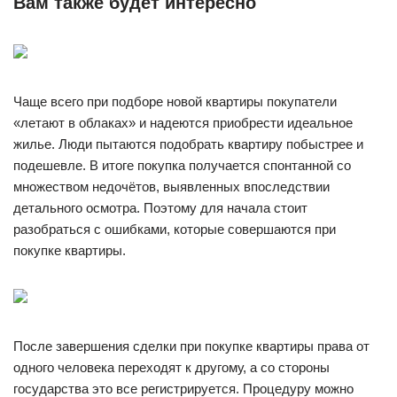
Вам также будет интересно
Чаще всего при подборе новой квартиры покупатели
«летают в облаках» и надеются приобрести идеальное
жилье. Люди пытаются подобрать квартиру побыстрее и
подешевле. В итоге покупка получается спонтанной со
множеством недочётов, выявленных впоследствии
детального осмотра. Поэтому для начала стоит
разобраться с ошибками, которые совершаются при
покупке квартиры.
После завершения сделки при покупке квартиры права от
одного человека переходят к другому, а со стороны
государства это все регистрируется. Процедуру можно