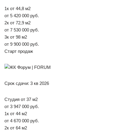
1к от 44,8 м2
от 5 420 000 руб.
2к от 72,9 м2
от 7 530 000 руб.
3к от 98 м2
от 9 900 000 руб.
Старт продаж
Срок сдачи: 3 кв 2026
Студия от 37 м2
от 3 947 000 руб.
1к от 44 м2
от 4 670 000 руб.
2к от 64 м2