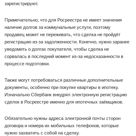
зарегистрируют.
Примечательно, что для Росреестра не имеет значения
наличие долгов за коммунальные услуги, поэтому
продавец может не переживать, что сделка не пройдёт
регистрацию из-за задолженности. Конечно, нужно заранее
уведомить о долгах покупателя, чтобы сделка не
сорвалась в последний момент из-за недосказанности в
процессе подготовки.
Также могут потребоваться различные дополнительные
документы, особенно при покупке квартиры в ипотеку.
Изначально Сбербанк внедрял электронную регистрацию
сделок в Росреестре именно для ипотечных заёмщиков.
Обязательно нужны адреса электронной почты сторон
договора и номера их мобильных телефонов, которые
нужно захватить с собой на сделку.