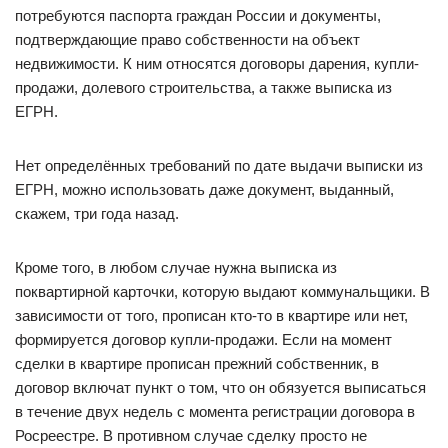
потребуются паспорта граждан России и документы,
подтверждающие право собственности на объект
недвижимости. К ним относятся договоры дарения, купли-
продажи, долевого строительства, а также выписка из
ЕГРН.
Нет определённых требований по дате выдачи выписки из
ЕГРН, можно использовать даже документ, выданный,
скажем, три года назад.
Кроме того, в любом случае нужна выписка из
поквартирной карточки, которую выдают коммунальщики. В
зависимости от того, прописан кто-то в квартире или нет,
формируется договор купли-продажи. Если на момент
сделки в квартире прописан прежний собственник, в
договор включат пункт о том, что он обязуется выписаться
в течение двух недель с момента регистрации договора в
Росреестре. В противном случае сделку просто не