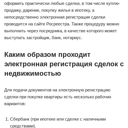
оформить практически любые сделки, в том числе куплю-
продажу, дарение, покупку жилья в ипотеку, а
непосредственно электронная регистрация сделки
проводится на сайте Росреестра. Также процедуру можно
выполнить через посредника, в качестве которого может
выступать застройщик, банк, нотариус.
Каким образом проходит
электронная регистрация сделок с
недвижимостью
Для подачи документов на электронную регистрацию
сделки при покупке квартиры есть несколько рабочих
вариантов:
Сбербанк (при ипотеке или сделке с наличными
средствами).