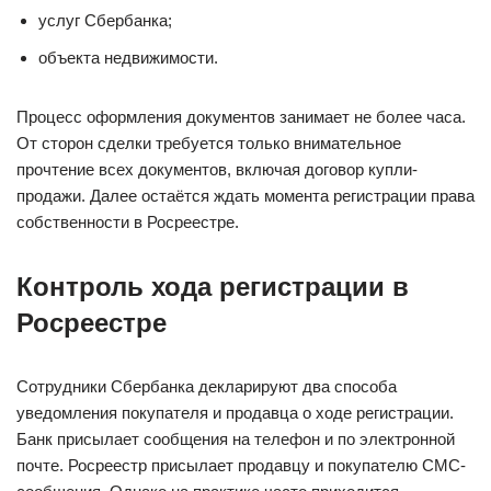
услуг Сбербанка;
объекта недвижимости.
Процесс оформления документов занимает не более часа.
От сторон сделки требуется только внимательное
прочтение всех документов, включая договор купли-
продажи. Далее остаётся ждать момента регистрации права
собственности в Росреестре.
Контроль хода регистрации в
Росреестре
Сотрудники Сбербанка декларируют два способа
уведомления покупателя и продавца о ходе регистрации.
Банк присылает сообщения на телефон и по электронной
почте. Росреестр присылает продавцу и покупателю СМС-