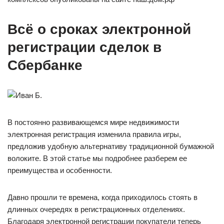
Всё о сроках электронной
регистрации сделок в
Сбербанке
В постоянно развивающемся мире недвижимости
электронная регистрация изменила правила игры,
предложив удобную альтернативу традиционной бумажной
волоките. В этой статье мы подробнее разберем ее
преимущества и особенности.
Давно прошли те времена, когда приходилось стоять в
длинных очередях в регистрационных отделениях.
Благодаря электронной регистрации покупатели теперь