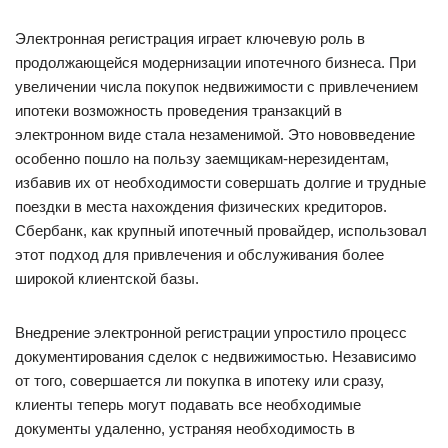
Электронная регистрация играет ключевую роль в
продолжающейся модернизации ипотечного бизнеса. При
увеличении числа покупок недвижимости с привлечением
ипотеки возможность проведения транзакций в
электронном виде стала незаменимой. Это нововведение
особенно пошло на пользу заемщикам-нерезидентам,
избавив их от необходимости совершать долгие и трудные
поездки в места нахождения физических кредиторов.
Сбербанк, как крупный ипотечный провайдер, использовал
этот подход для привлечения и обслуживания более
широкой клиентской базы.
Внедрение электронной регистрации упростило процесс
документирования сделок с недвижимостью. Независимо
от того, совершается ли покупка в ипотеку или сразу,
клиенты теперь могут подавать все необходимые
документы удаленно, устраняя необходимость в