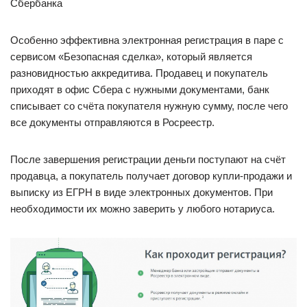
Сбербанка
Особенно эффективна электронная регистрация в паре с
сервисом «Безопасная сделка», который является
разновидностью аккредитива. Продавец и покупатель
приходят в офис Сбера с нужными документами, банк
списывает со счёта покупателя нужную сумму, после чего
все документы отправляются в Росреестр.
После завершения регистрации деньги поступают на счёт
продавца, а покупатель получает договор купли-продажи и
выписку из ЕГРН в виде электронных документов. При
необходимости их можно заверить у любого нотариуса.