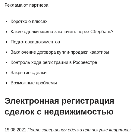
Реклама от партнера
Коротко о плюсах
Какие сделки можно заключить через Сбербанк?
Подготовка документов
Заключение договора купли-продажи квартиры
Контроль хода регистрации в Росреестре
Закрытие сделки
Возможные проблемы
Электронная регистрация
сделок с недвижимостью
19.08.2021
После завершения сделки при покупке квартиры