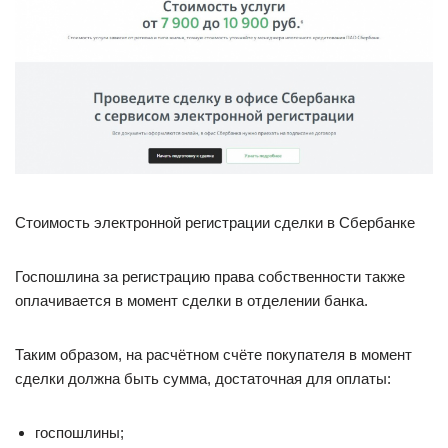
Стоимость электронной регистрации сделки в Сбербанке
Госпошлина за регистрацию права собственности также
оплачивается в момент сделки в отделении банка.
Таким образом, на расчётном счёте покупателя в момент
сделки должна быть сумма, достаточная для оплаты:
госпошлины;