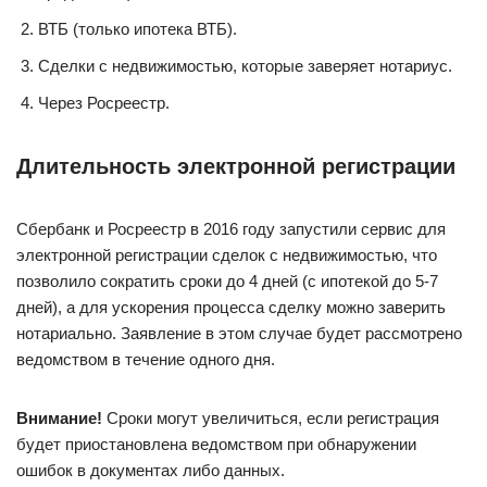
ВТБ (только ипотека ВТБ).
Сделки с недвижимостью, которые заверяет нотариус.
Через Росреестр.
Длительность электронной регистрации
Сбербанк и Росреестр в 2016 году запустили сервис для
электронной регистрации сделок с недвижимостью, что
позволило сократить сроки до 4 дней (с ипотекой до 5-7
дней), а для ускорения процесса сделку можно заверить
нотариально. Заявление в этом случае будет рассмотрено
ведомством в течение одного дня.
Внимание!
Сроки могут увеличиться, если регистрация
будет приостановлена ведомством при обнаружении
ошибок в документах либо данных.