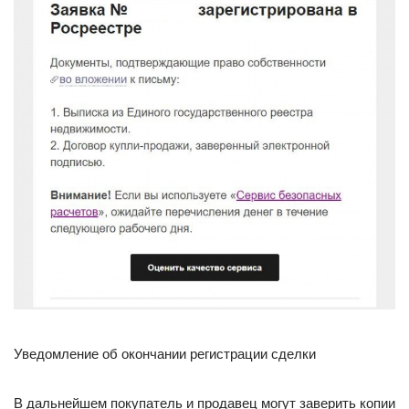
Уведомление об окончании регистрации сделки
В дальнейшем покупатель и продавец могут заверить копии