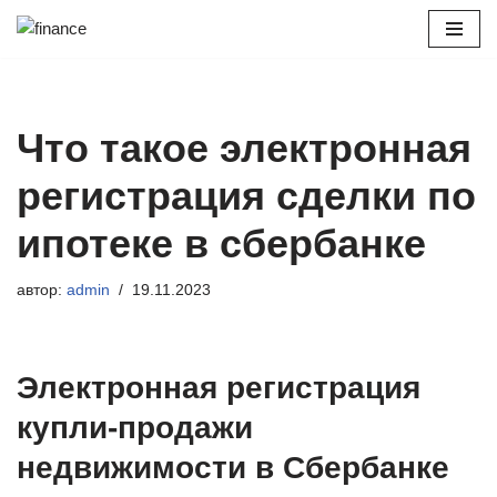
Перейти
к
содержимому
Что такое электронная
регистрация сделки по
ипотеке в сбербанке
автор:
admin
19.11.2023
Электронная регистрация
купли-продажи
недвижимости в Сбербанке