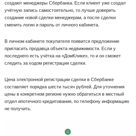
создают менеджеры Сбербанка. Если клиент уже создал
учётную запись самостоятельно, то лучше доверить
создание новой сделки менеджерам, а после сделки
сменить логин и пароль от личного кабинета.
В личном кабинете покупателя появится предложение
пригласить продавца объекта недвижимости. Если у
последнего есть учётка на «ДомКлике», то и он сможет
следить за ходом регистрации сделки.
Цена электронной регистрации сделки в Сбербанке
составляет порядка шести тысяч рублей. Для уточнения
цены в конкретном регионе нужно обратиться в местный
отдел ипотечного кредитования, по телефону информацию
не получить.