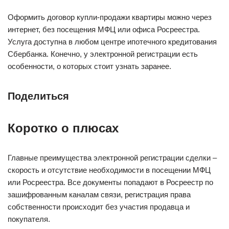
Оформить договор купли-продажи квартиры можно через
интернет, без посещения МФЦ или офиса Росреестра.
Услуга доступна в любом центре ипотечного кредитования
Сбербанка. Конечно, у электронной регистрации есть
особенности, о которых стоит узнать заранее.
Поделиться
Коротко о плюсах
Главные преимущества электронной регистрации сделки –
скорость и отсутствие необходимости в посещении МФЦ
или Росреестра. Все документы попадают в Росреестр по
зашифрованным каналам связи, регистрация права
собственности происходит без участия продавца и
покупателя.