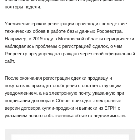
полторы недели.
Увеличение сроков регистрации происходит вследствие
технических сбоев в работе базы данных Росреестра.
Например, в 2019 году в Московской области периодически
наблюдались проблемы с регистрацией сделок, о чем
Росреестр предупреждал граждан через свой официальный
сайт.
После окончания регистрации сделки продавцу и
покупателю приходят сообщения с соответствующим
уведомлением, а на электронную почту, указанную при
подписании договора в Сбере, приходят электронные
версии договора купли-продажи и выписки из ЕГРН с
указанием нового собственника объекта недвижимости.