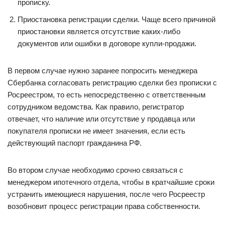
прописку.
Приостановка регистрации сделки. Чаще всего причиной
приостановки является отсутствие каких-либо
документов или ошибки в договоре купли-продажи.
В первом случае нужно заранее попросить менеджера
Сбербанка согласовать регистрацию сделки без прописки с
Росреестром, то есть непосредственно с ответственным
сотрудником ведомства. Как правило, регистратор
отвечает, что наличие или отсутствие у продавца или
покупателя прописки не имеет значения, если есть
действующий паспорт гражданина РФ.
Во втором случае необходимо срочно связаться с
менеджером ипотечного отдела, чтобы в кратчайшие сроки
устранить имеющиеся нарушения, после чего Росреестр
возобновит процесс регистрации права собственности.