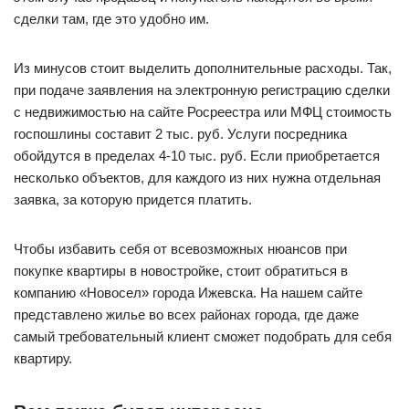
сделки там, где это удобно им.
Из минусов стоит выделить дополнительные расходы. Так,
при подаче заявления на электронную регистрацию сделки
с недвижимостью на сайте Росреестра или МФЦ стоимость
госпошлины составит 2 тыс. руб. Услуги посредника
обойдутся в пределах 4-10 тыс. руб. Если приобретается
несколько объектов, для каждого из них нужна отдельная
заявка, за которую придется платить.
Чтобы избавить себя от всевозможных нюансов при
покупке квартиры в новостройке, стоит обратиться в
компанию «Новосел» города Ижевска. На нашем сайте
представлено жилье во всех районах города, где даже
самый требовательный клиент сможет подобрать для себя
квартиру.