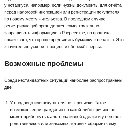
у нотариуса, например, если нужны документы для отчёта
перед налоговой инспекцией или регистрации покупателя
по новому месту жительства. В последнем случае
регистрирующий орган должен самостоятельно
запрашивать информацию в Росреестре, но практика
показывает, что проще предъявить бумажку с печатью. Это
значительно ускорит процесс и сбережёт нервы.
Возможные проблемы
Среди нестандартных ситуаций наиболее распространены
две:
У продавца или покупателя нет прописки. Такое
возможно, если гражданин по какой-либо причине не
может прибегнуть к альтернативной сделке и у него нет
родственников или знакомых, готовых оформить ему