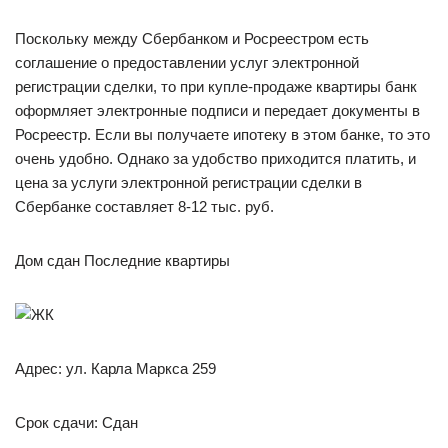
Поскольку между Сбербанком и Росреестром есть
соглашение о предоставлении услуг электронной
регистрации сделки, то при купле-продаже квартиры банк
оформляет электронные подписи и передает документы в
Росреестр. Если вы получаете ипотеку в этом банке, то это
очень удобно. Однако за удобство приходится платить, и
цена за услуги электронной регистрации сделки в
Сбербанке составляет 8-12 тыс. руб.
Дом сдан Последние квартиры
Адрес: ул. Карла Маркса 259
Срок сдачи: Сдан