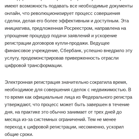
имеют возможность подавать все необходимые документы
онлайн, что революционизирует процесс совершения
сделки, делая его более эффективным и доступным. Эта
инициатива, предложенная Росреестром, направлена на
упрощение процедур подачи заявлений и ускорение
регистрации договоров купли-продажи. Ведущее
финансовое учреждение, Сбербанк, успешно внедрило эту
услугу, продемонстрировав приверженность отрасли
цифровой трансформации.
Электронная регистрация значительно сократила время,
необходимое для совершения сделок с недвижимостью. В
то время как официальные лица из Федерального регистра
утверждают, что процесс может быть завершен в течение
дня, на практике это обычно занимает от трех дней до
месяца из-за системных ограничений. Тем не менее
переход к цифровой регистрации, несомненно, ускорил
общие сроки.