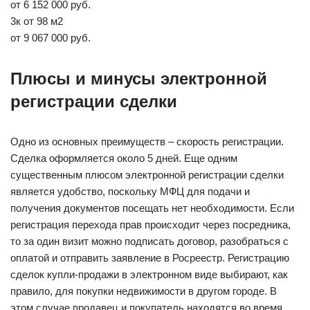
от 6 152 000 руб.
3к от 98 м2
от 9 067 000 руб.
Плюсы и минусы электронной
регистрации сделки
Одно из основных преимуществ – скорость регистрации.
Сделка оформляется около 5 дней. Еще одним
существенным плюсом электронной регистрации сделки
является удобство, поскольку МФЦ для подачи и
получения документов посещать нет необходимости. Если
регистрация перехода прав происходит через посредника,
то за один визит можно подписать договор, разобраться с
оплатой и отправить заявление в Росреестр. Регистрацию
сделок купли-продажи в электронном виде выбирают, как
правило, для покупки недвижимости в другом городе. В
этом случае продавец и покупатель находятся во время