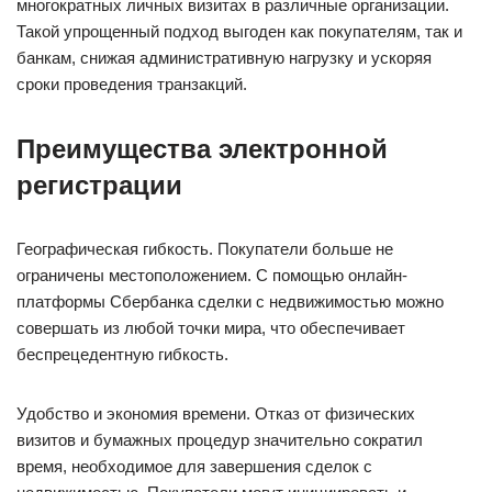
многократных личных визитах в различные организации.
Такой упрощенный подход выгоден как покупателям, так и
банкам, снижая административную нагрузку и ускоряя
сроки проведения транзакций.
Преимущества электронной
регистрации
Географическая гибкость. Покупатели больше не
ограничены местоположением. С помощью онлайн-
платформы Сбербанка сделки с недвижимостью можно
совершать из любой точки мира, что обеспечивает
беспрецедентную гибкость.
Удобство и экономия времени. Отказ от физических
визитов и бумажных процедур значительно сократил
время, необходимое для завершения сделок с