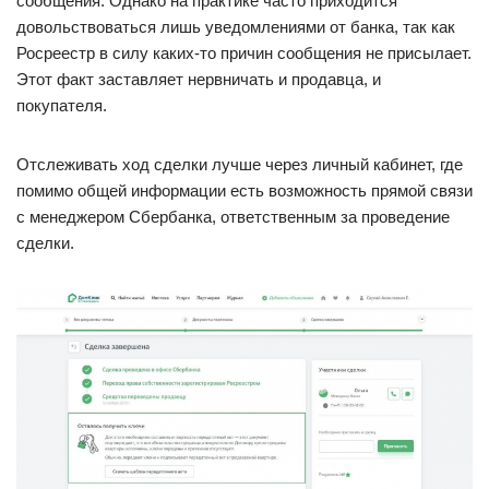
сообщения. Однако на практике часто приходится
довольствоваться лишь уведомлениями от банка, так как
Росреестр в силу каких-то причин сообщения не присылает.
Этот факт заставляет нервничать и продавца, и
покупателя.
Отслеживать ход сделки лучше через личный кабинет, где
помимо общей информации есть возможность прямой связи
с менеджером Сбербанка, ответственным за проведение
сделки.