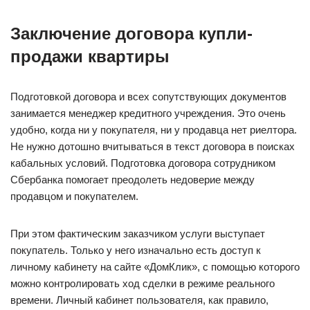
Заключение договора купли-
продажи квартиры
Подготовкой договора и всех сопутствующих документов
занимается менеджер кредитного учреждения. Это очень
удобно, когда ни у покупателя, ни у продавца нет риелтора.
Не нужно дотошно вчитываться в текст договора в поисках
кабальных условий. Подготовка договора сотрудником
Сбербанка помогает преодолеть недоверие между
продавцом и покупателем.
При этом фактическим заказчиком услуги выступает
покупатель. Только у него изначально есть доступ к
личному кабинету на сайте «ДомКлик», с помощью которого
можно контролировать ход сделки в режиме реального
времени. Личный кабинет пользователя, как правило,