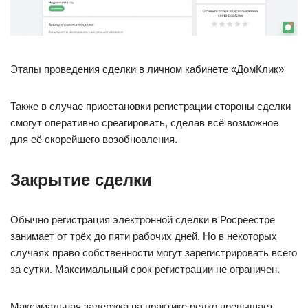
Этапы проведения сделки в личном кабинете «ДомКлик»
Также в случае приостановки регистрации стороны сделки
смогут оперативно среагировать, сделав всё возможное
для её скорейшего возобновления.
Закрытие сделки
Обычно регистрация электронной сделки в Росреестре
занимает от трёх до пяти рабочих дней. Но в некоторых
случаях право собственности могут зарегистрировать всего
за сутки. Максимальный срок регистрации не ограничен.
Максимальная задержка на практике редко превышает