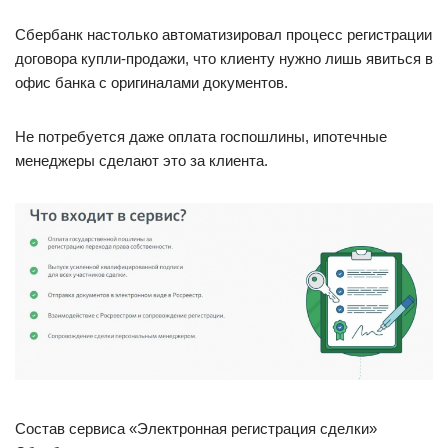
Сбербанк настолько автоматизировал процесс регистрации
договора купли-продажи, что клиенту нужно лишь явиться в
офис банка с оригиналами документов.
Не потребуется даже оплата госпошлины, ипотечные
менеджеры сделают это за клиента.
Состав сервиса «Электронная регистрация сделки»