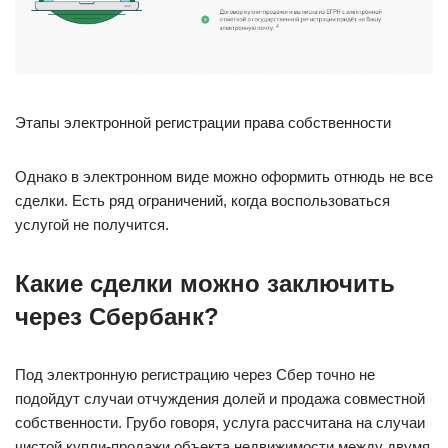
Этапы электронной регистрации права собственности
Однако в электронном виде можно оформить отнюдь не все
сделки. Есть ряд ограничений, когда воспользоваться
услугой не получится.
Какие сделки можно заключить
через Сбербанк?
Под электронную регистрацию через Сбер точно не
подойдут случаи отчуждения долей и продажа совместной
собственности. Грубо говоря, услуга рассчитана на случаи
чистой купли-продажи объекта недвижимости между двумя