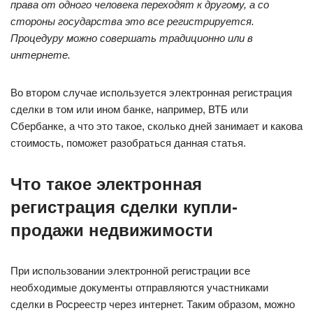
права от одного человека переходят к другому, а со
стороны государства это все регистрируется.
Процедуру можно совершать традиционно или в
интернете.
Во втором случае используется электронная регистрация
сделки в том или ином банке, например, ВТБ или
Сбербанке, а что это такое, сколько дней занимает и какова
стоимость, поможет разобраться данная статья.
Что такое электронная
регистрация сделки купли-
продажи недвижимости
При использовании электронной регистрации все
необходимые документы отправляются участниками
сделки в Росреестр через интернет. Таким образом, можно