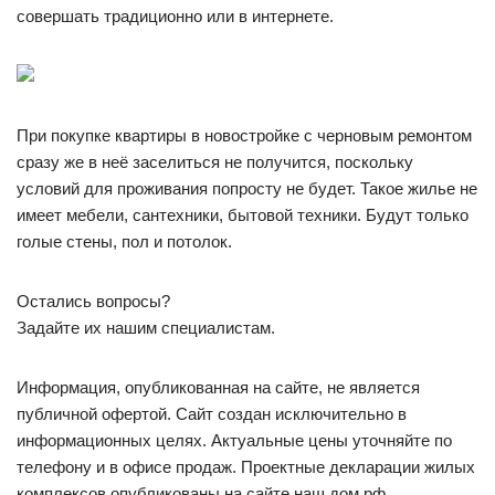
совершать традиционно или в интернете.
При покупке квартиры в новостройке с черновым ремонтом
сразу же в неё заселиться не получится, поскольку
условий для проживания попросту не будет. Такое жилье не
имеет мебели, сантехники, бытовой техники. Будут только
голые стены, пол и потолок.
Остались вопросы?
Задайте их нашим специалистам.
Информация, опубликованная на сайте, не является
публичной офертой. Сайт создан исключительно в
информационных целях. Актуальные цены уточняйте по
телефону и в офисе продаж. Проектные декларации жилых
комплексов опубликованы на сайте наш.дом.рф