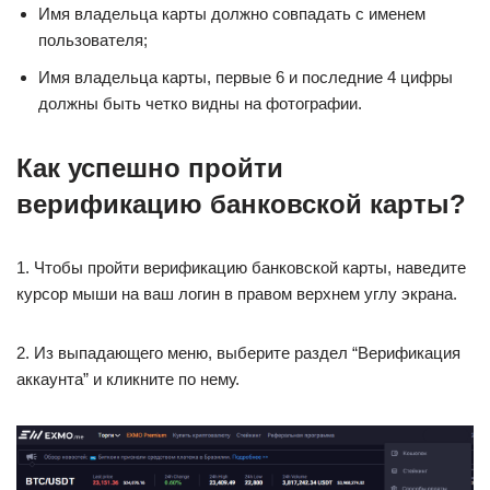
Имя владельца карты должно совпадать с именем
пользователя;
Имя владельца карты, первые 6 и последние 4 цифры
должны быть четко видны на фотографии.
Как успешно пройти
верификацию банковской карты?
1. Чтобы пройти верификацию банковской карты, наведите
курсор мыши на ваш логин в правом верхнем углу экрана.
2. Из выпадающего меню, выберите раздел “Верификация
аккаунта” и кликните по нему.