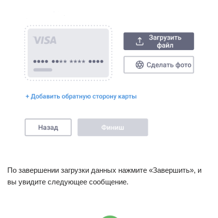
По завершении загрузки данных нажмите «Завершить», и
вы увидите следующее сообщение.