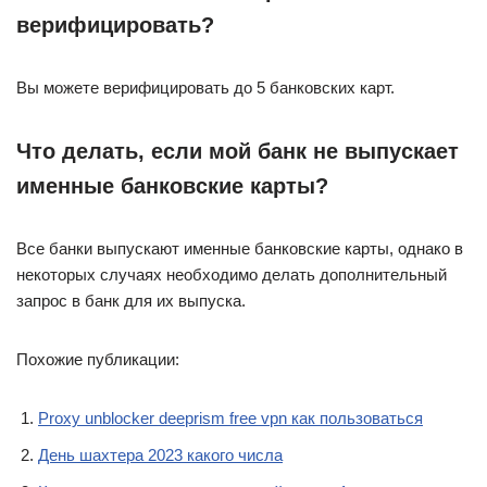
верифицировать?
Вы можете верифицировать до 5 банковских карт.
Что делать, если мой банк не выпускает
именные банковские карты?
Все банки выпускают именные банковские карты, однако в
некоторых случаях необходимо делать дополнительный
запрос в банк для их выпуска.
Похожие публикации:
Proxy unblocker deeprism free vpn как пользоваться
День шахтера 2023 какого числа