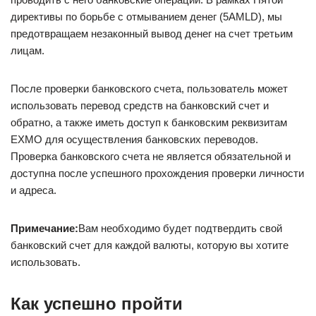
директивы по борьбе с отмыванием денег (5AMLD), мы
предотвращаем незаконный вывод денег на счет третьим
лицам.
После проверки банковского счета, пользователь может
использовать перевод средств на банковский счет и
обратно, а также иметь доступ к банковским реквизитам
EXMO для осуществления банковских переводов.
Проверка банковского счета не является обязательной и
доступна после успешного прохождения проверки личности
и адреса.
Примечание:
Вам необходимо будет подтвердить свой
банковский счет для каждой валюты, которую вы хотите
использовать.
Как успешно пройти