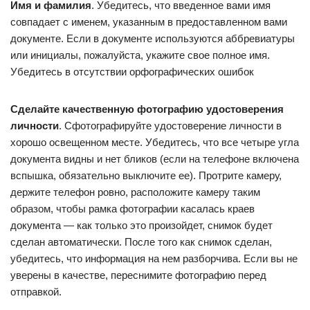
Имя и фамилия
. Убедитесь, что введенное вами имя
совпадает с именем, указанным в предоставленном вами
документе. Если в документе используются аббревиатуры
или инициалы, пожалуйста, укажите свое полное имя.
Убедитесь в отсутствии орфографических ошибок
Сделайте качественную фотографию удостоверения
личности
. Сфотографируйте удостоверение личности в
хорошо освещенном месте. Убедитесь, что все четыре угла
документа видны и нет бликов (если на телефоне включена
вспышка, обязательно выключите ее). Протрите камеру,
держите телефон ровно, расположите камеру таким
образом, чтобы рамка фотографии касалась краев
документа — как только это произойдет, снимок будет
сделан автоматически. После того как снимок сделан,
убедитесь, что информация на нем разборчива. Если вы не
уверены в качестве, переснимите фотографию перед
отправкой.