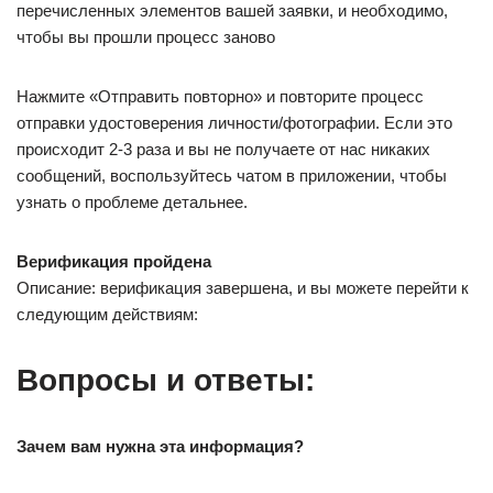
перечисленных элементов вашей заявки, и необходимо,
чтобы вы прошли процесс заново
Нажмите «Отправить повторно» и повторите процесс
отправки удостоверения личности/фотографии. Если это
происходит 2-3 раза и вы не получаете от нас никаких
сообщений, воспользуйтесь чатом в приложении, чтобы
узнать о проблеме детальнее.
Верификация пройдена
Описание: верификация завершена, и вы можете перейти к
следующим действиям:
Вопросы и ответы:
Зачем вам нужна эта информация?