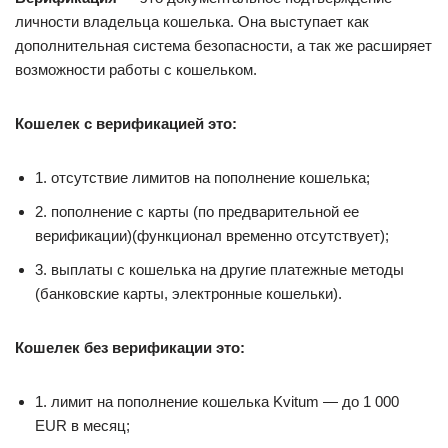
личности владельца кошелька. Она выступает как
дополнительная система безопасности, а так же расширяет
возможности работы с кошельком.
Кошелек с верификацией это:
1. отсутствие лимитов на пополнение кошелька;
2. пополнение с карты (по предварительной ее
верификации)(функционал временно отсутствует);
3. выплаты с кошелька на другие платежные методы
(банковские карты, электронные кошельки).
Кошелек без верификации это:
1. лимит на пополнение кошелька Kvitum — до 1 000
EUR в месяц;