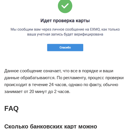
Данное сообщение означает, что все в порядке и ваши
данные обрабатываются. По регламенту, процесс проверки
происходит в течение 24 часов, однако по факту, обычно
занимает от 20 минут до 2 часов.
FAQ
Сколько банковских карт можно