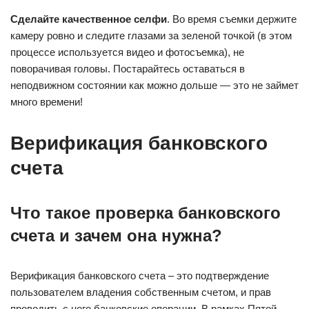
Сделайте качественное селфи
. Во время съемки держите
камеру ровно и следите глазами за зеленой точкой (в этом
процессе используется видео и фотосъемка), не
поворачивая головы. Постарайтесь оставаться в
неподвижном состоянии как можно дольше — это не займет
много времени!
Верификация банковского
счета
Что такое проверка банковского
счета и зачем она нужна?
Верификация банковского счета – это подтверждение
пользователем владения собственным счетом, и прав
проводить с него банковские операции. В рамках Пятой