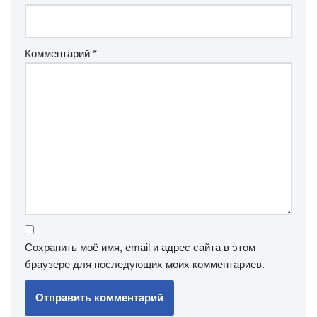
Комментарий
*
Сохранить моё имя, email и адрес сайта в этом
браузере для последующих моих комментариев.