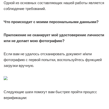
Одной из основных составляющих нашей работы является
соблюдение требований.
Что происходит с моими персональными данными?
Приложение не сканирует моё удостоверение личности
или не делает мою фотографию?
Если вам не удалось отсканировать документ и/или
фотографию с первой попытки, воспользуйтесь функцией
загрузки вручную.
Следующие шаги помогут вам быстрее пройти процесс
верификации: