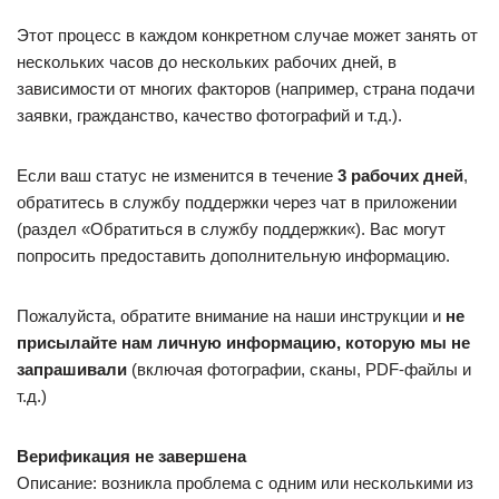
Этот процесс в каждом конкретном случае может занять от
нескольких часов до нескольких рабочих дней, в
зависимости от многих факторов (например, страна подачи
заявки, гражданство, качество фотографий и т.д.).
Если ваш статус не изменится в течение
3 рабочих дней
,
обратитесь в службу поддержки через чат в приложении
(раздел «Обратиться в службу поддержки«). Вас могут
попросить предоставить дополнительную информацию.
Пожалуйста, обратите внимание на наши инструкции и
не
присылайте нам личную информацию, которую мы не
запрашивали
(включая фотографии, сканы, PDF-файлы и
т.д.)
Верификация не завершена
Описание: возникла проблема с одним или несколькими из