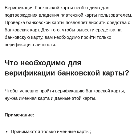
Верификация банковской карты необходима для
подтверждения владения платежной карты пользователем.
Проверка банковской карты позволяет вносить средства с
банковских карт. Для того, чтобы вывести средства на
банковскую карту, вам необходимо пройти только
верификацию личности.
Что необходимо для
верификации банковской карты?
Чтобы успешно пройти верификацию банковской карты,
нужна именная карта и данные этой карты.
Примечание:
Принимаются только именные карты;