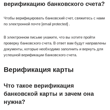
верификацию банковского счета?
Чтобы верифицировать банковский счет, свяжитесь с нами
по электронной почте [email protected] .
В электронном письме укажите, что вы хотите пройти
проверку банковского счета. В ответ вам будут направлены
документы, которые необходимо заполнить и вернуть для
успешной верификации банковского счета.
Верификация карты
Что такое верификация
банковской карты и зачем она
нужна?