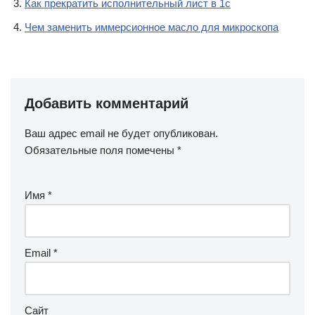
Как прекратить исполнительный лист в 1с
Чем заменить иммерсионное масло для микроскопа
Добавить комментарий
Ваш адрес email не будет опубликован.
Обязательные поля помечены
*
Имя
*
Email
*
Сайт