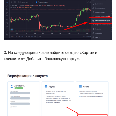
3. На следующем экране найдите секцию «Карта» и
кликните «+ Добавить банковскую карту».