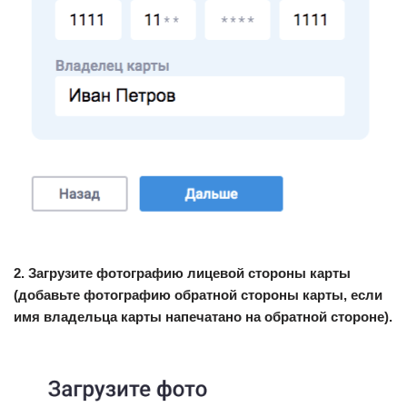
2. Загрузите фотографию лицевой стороны карты
(добавьте фотографию обратной стороны карты, если
имя владельца карты напечатано на обратной стороне).