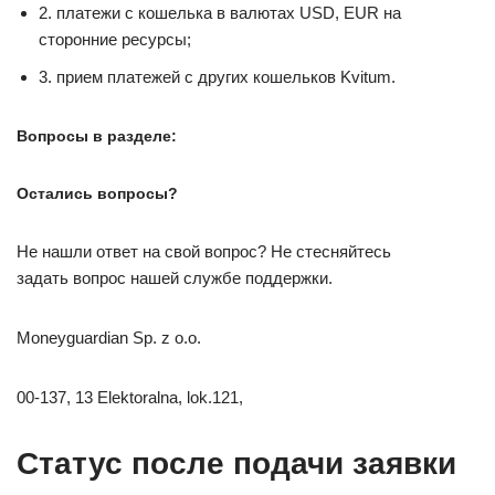
2. платежи с кошелька в валютах USD, EUR на
сторонние ресурсы;
3. прием платежей с других кошельков Kvitum.
Вопросы в разделе:
Остались вопросы?
Не нашли ответ на свой вопрос? Не стесняйтесь
задать вопрос нашей службе поддержки.
Moneyguardian Sp. z o.o.
00-137, 13 Elektoralna, lok.121,
Статус после подачи заявки