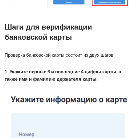
Шаги для верификации
банковской карты
Проверка банковской карты состоит из двух шагов:
1. Укажите первые 6 и последние 4 цифры карты, а
также имя и фамилию держателя карты.