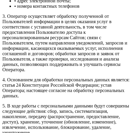
• адрес электронной почты;
• номера контактных телефонов
3. Оператор осуществляет обработку полученной от
Пользователей информации в целях оказания услуг в
соответствии с уставной деятельность, в том числе
предоставления Пользователю доступа к
персонализированным ресурсам Сайтов; связи с
Пользователем, путем направления уведомлений, запросов и
информации, касающихся оказываемых услуг, исполнения
соглашений и договоров; обработки запросов и заявок от
Пользователя, а также проверки, исследования и анализа
данных, позволяющих поддерживать и улучшать сервисы
Оператора.
4. Основанием для обработки персональных данных является:
статья 24 Конституции Российской Федерации; устав
Оператора; настоящее согласие на обработку персональных
данных.
5. В ходе работы с персональными данными будут совершены
следующие действия: сбор, запись, систематизация,
накопление, передачу (распространение, предоставление,
доступ), хранение, уточнение (обновление, изменение),
извлечение, использование, блокирование, удаление,
уничтожение.