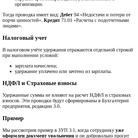
организации.
Тогда проводка имеет вид:
Дебет
94 «Недостачи и потери от
порчи ценностей».
Кредит
71.01 «Расчеты с подотчетными
лицами».
Налоговый учет
В налоговом учёте удержания отражаются отдельной строкой
при выполнении условий:
зарплата начислена;
удержание уплачено или зачтено из зарплаты.
НДФЛ и Страховые взносы
Удержанные суммы не влияют на расчет НДФЛ и страховых
взносов. Эти проводки будут сформированы в Бухгалтерии
предприятия, редакции 3.0.
Пример
Мы рассмотрим пример в ЗУП 3.1, когда сотруднику
уже
оформлен документ увольнения
и он добровольно просит