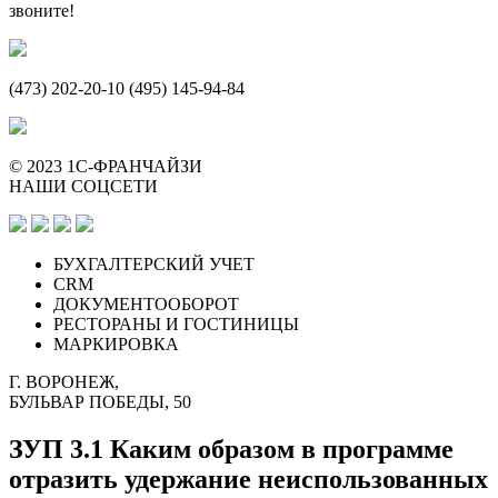
звоните!
(473) 202-20-10 (495) 145-94-84
© 2023 1С-ФРАНЧАЙЗИ
НАШИ СОЦСЕТИ
БУХГАЛТЕРСКИЙ УЧЕТ
CRM
ДОКУМЕНТООБОРОТ
РЕСТОРАНЫ И ГОСТИНИЦЫ
МАРКИРОВКА
Г. ВОРОНЕЖ,
БУЛЬВАР ПОБЕДЫ, 50
ЗУП 3.1 Каким образом в программе
отразить удержание неиспользованных