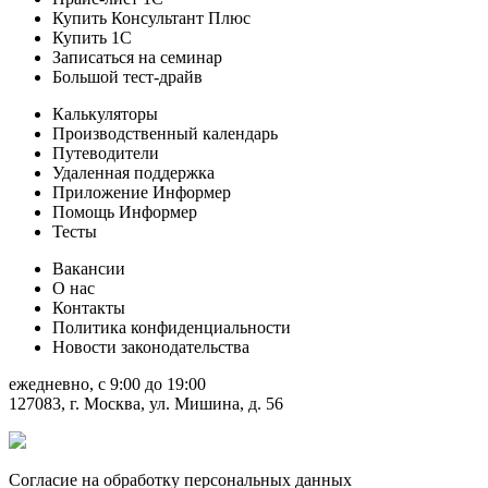
Купить Консультант Плюс
Купить 1С
Записаться на семинар
Большой тест-драйв
Калькуляторы
Производственный календарь
Путеводители
Удаленная поддержка
Приложение Информер
Помощь Информер
Тесты
Вакансии
О нас
Контакты
Политика конфиденциальности
Новости законодательства
ежедневно, c 9:00 до 19:00
127083, г. Москва, ул. Мишина, д. 56
Согласие на обработку персональных данных