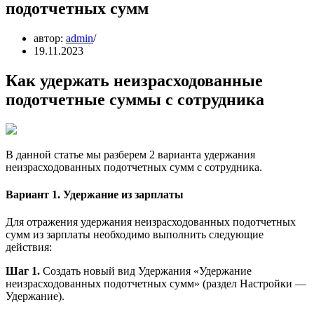
подотчетных сумм
автор:
admin
19.11.2023
Как удержать неизрасходованные
подотчетные суммы с сотрудника
В данной статье мы разберем 2 варианта удержания
неизрасходованных подотчетных сумм с сотрудника.
Вариант 1. Удержание из зарплаты
Для отражения удержания неизрасходованных подотчетных
сумм из зарплаты необходимо выполнить следующие
действия:
Шаг 1.
Создать новый вид Удержания «Удержание
неизрасходованных подотчетных сумм» (раздел Настройки —
Удержание).