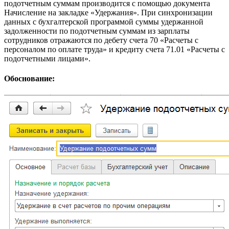
подотчетным суммам производится с помощью документа
Начисление на закладке «Удержания». При синхронизации
данных с бухгалтерской программой суммы удержанной
задолженности по подотчетным суммам из зарплаты
сотрудников отражаются по дебету счета 70 «Расчеты с
персоналом по оплате труда» и кредиту счета 71.01 «Расчеты с
подотчетными лицами».
Обоснование: