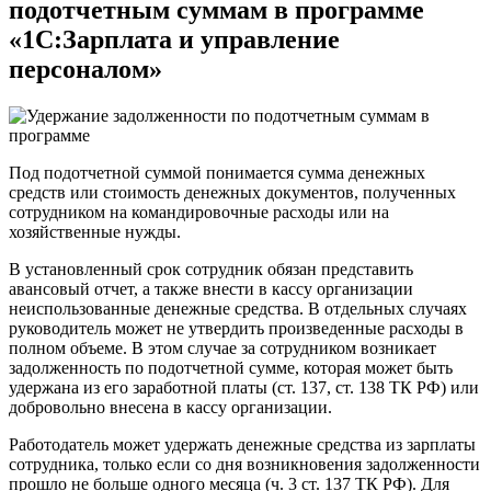
подотчетным суммам в программе
«1С:Зарплата и управление
персоналом»
Под подотчетной суммой понимается сумма денежных
средств или стоимость денежных документов, полученных
сотрудником на командировочные расходы или на
хозяйственные нужды.
В установленный срок сотрудник обязан представить
авансовый отчет, а также внести в кассу организации
неиспользованные денежные средства. В отдельных случаях
руководитель может не утвердить произведенные расходы в
полном объеме. В этом случае за сотрудником возникает
задолженность по подотчетной сумме, которая может быть
удержана из его заработной платы (ст. 137, ст. 138 ТК РФ) или
добровольно внесена в кассу организации.
Работодатель может удержать денежные средства из зарплаты
сотрудника, только если со дня возникновения задолженности
прошло не больше одного месяца (ч. 3 ст. 137 ТК РФ). Для