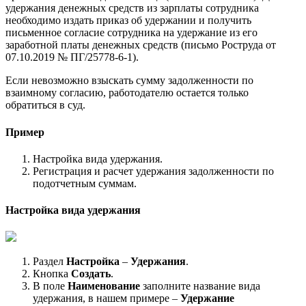
удержания денежных средств из зарплаты сотрудника
необходимо издать приказ об удержании и получить
письменное согласие сотрудника на удержание из его
заработной платы денежных средств (письмо Роструда от
07.10.2019 № ПГ/25778-6-1).
Если невозможно взыскать сумму задолженности по
взаимному согласию, работодателю остается только
обратиться в суд.
Пример
Настройка вида удержания.
Регистрация и расчет удержания задолженности по
подотчетным суммам.
Настройка вида удержания
Раздел
Настройка
–
Удержания
.
Кнопка
Создать
.
В поле
Наименование
заполните название вида
удержания, в нашем примере –
Удержание