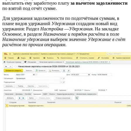
выплатить ему заработную плату
за вычетом задолженности
по взятой под отчёт сумме.
Для удержания задолженности по подотчётным суммам, в
плане видов удержаний
Удержания
создадим новый вид
удержания: Раздел
Настройка
—
Удержания
. На закладке
Основное
, в разделе
Назначение и порядок расчёта
в поле
Назначение удержания
выберем значение
Удержание в счёт
расчётов по прочим операциям
.