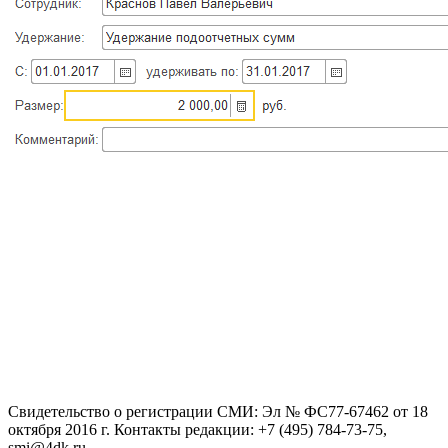
Свидетельство о регистрации СМИ: Эл № ФС77-67462 от 18
октября 2016 г. Контакты редакции: +7 (495) 784-73-75,
smi@4dk.ru