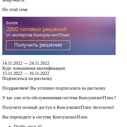
По этой теме
14.11.2022 — 24.11.2022
Курс повышения квалификации
15.11.2022 — 16.11.2022
Подписаться на рассылку
Поздравляем! Вы успешно подписались на рассылку
У вас уже есть обслуживаемая система КонсультантПлюс?
Получите полный доступ к КонсультантПлюс бесплатно!
Вы переходите в систему КонсультантПлюс
Прайс-лист 1С