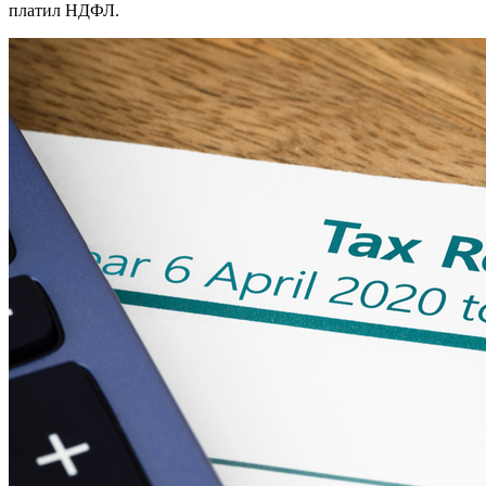
платил НДФЛ.