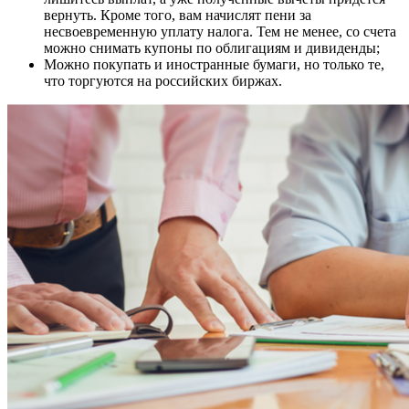
вернуть. Кроме того, вам начислят пени за
несвоевременную уплату налога. Тем не менее, со счета
можно снимать купоны по облигациям и дивиденды;
Можно покупать и иностранные бумаги, но только те,
что торгуются на российских биржах.