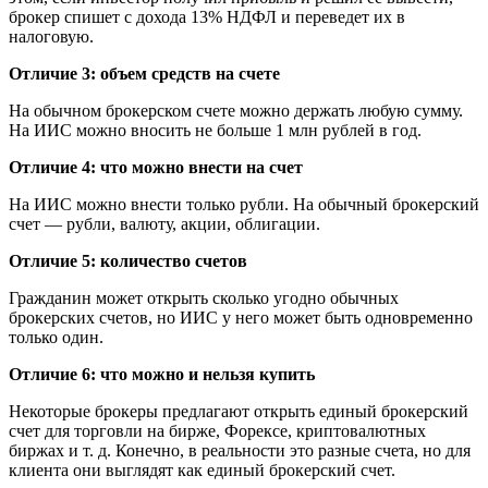
брокер спишет с дохода 13% НДФЛ и переведет их в
налоговую.
Отличие 3: объем средств на счете
На обычном брокерском счете можно держать любую сумму.
На ИИС можно вносить не больше 1 млн рублей в год.
Отличие 4: что можно внести на счет
На ИИС можно внести только рубли. На обычный брокерский
счет — рубли, валюту, акции, облигации.
Отличие 5: количество счетов
Гражданин может открыть сколько угодно обычных
брокерских счетов, но ИИС у него может быть одновременно
только один.
Отличие 6: что можно и нельзя купить
Некоторые брокеры предлагают открыть единый брокерский
счет для торговли на бирже, Форексе, криптовалютных
биржах и т. д. Конечно, в реальности это разные счета, но для
клиента они выглядят как единый брокерский счет.