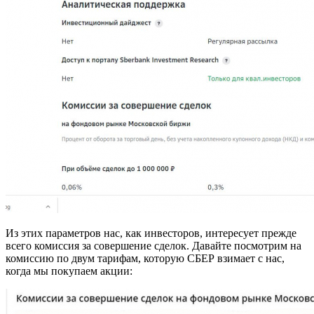
Из этих параметров нас, как инвесторов, интересует прежде
всего комиссия за совершение сделок. Давайте посмотрим на
комиссию по двум тарифам, которую СБЕР взимает с нас,
когда мы покупаем акции: