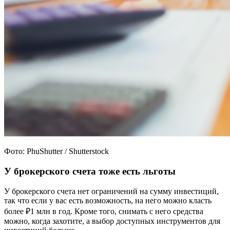
Фото: PhuShutter / Shutterstock
У брокерского счета тоже есть льготы
У брокерского счета нет ограничений на сумму инвестиций,
так что если у вас есть возможность, на него можно класть
более ₽1 млн в год. Кроме того, снимать с него средства
можно, когда захотите, а выбор доступных инструментов для