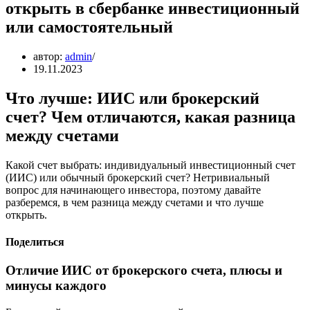
открыть в сбербанке инвестиционный
или самостоятельный
автор:
admin
19.11.2023
Что лучше: ИИС или брокерский
счет? Чем отличаются, какая разница
между счетами
Какой счет выбрать: индивидуальный инвестиционный счет
(ИИС) или обычный брокерский счет? Нетривиальный
вопрос для начинающего инвестора, поэтому давайте
разберемся, в чем разница между счетами и что лучше
открыть.
Поделиться
Отличие ИИС от брокерского счета, плюсы и
минусы каждого