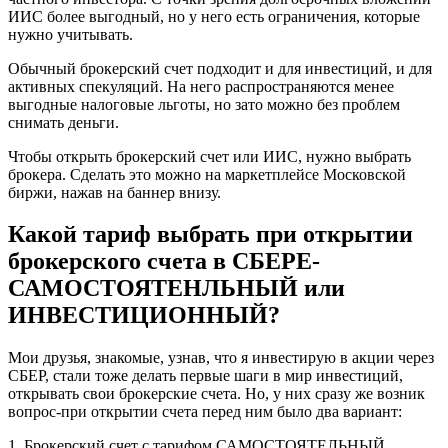
ИИС более выгодный, но у него есть ограничения, которые
нужно учитывать.
Обычный брокерский счет подходит и для инвестиций, и для
активных спекуляций. На него распространяются менее
выгодные налоговые льготы, но зато можно без проблем
снимать деньги.
Чтобы открыть брокерский счет или ИИС, нужно выбрать
брокера. Сделать это можно на маркетплейсе Московской
биржи, нажав на баннер внизу.
Какой тариф выбрать при открытии
брокерского счета в СБЕРЕ-
САМОСТОЯТЕНЛЬНЫЙ или
ИНВЕСТИЦИОННЫЙ?
Мои друзья, знакомые, узнав, что я инвестирую в акции через
СБЕР, стали тоже делать первые шаги в мир инвестиций,
открывать свои брокерские счета. Но, у них сразу же возник
вопрос-при открытии счета перед ним было два вариант:
1. Брокерский счет с тарифом САМОСТОЯТЕЛЬНЫЙ