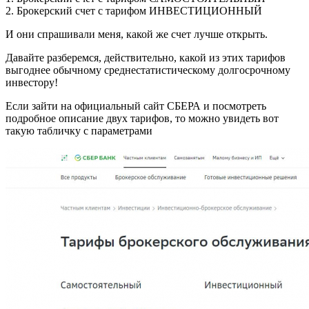
2. Брокерский счет с тарифом ИНВЕСТИЦИОННЫЙ
И они спрашивали меня, какой же счет лучше открыть.
Давайте разберемся, действительно, какой из этих тарифов
выгоднее обычному среднестатистическому долгосрочному
инвестору!
Если зайти на официальный сайт СБЕРА и посмотреть
подробное описание двух тарифов, то можно увидеть вот
такую табличку с параметрами