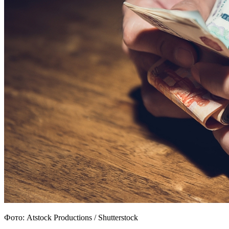
Фото: Atstock Productions / Shutterstock