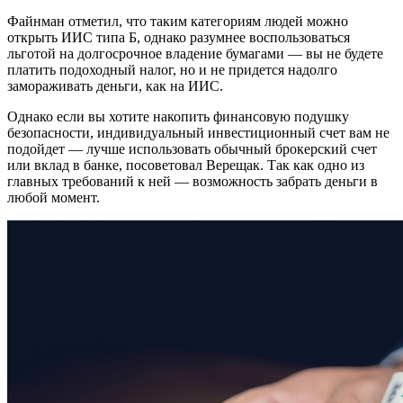
Файнман отметил, что таким категориям людей можно
открыть ИИС типа Б, однако разумнее воспользоваться
льготой на долгосрочное владение бумагами — вы не будете
платить подоходный налог, но и не придется надолго
замораживать деньги, как на ИИС.
Однако если вы хотите накопить финансовую подушку
безопасности, индивидуальный инвестиционный счет вам не
подойдет — лучше использовать обычный брокерский счет
или вклад в банке, посоветовал Верещак. Так как одно из
главных требований к ней — возможность забрать деньги в
любой момент.