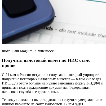
Фото: Paul Maguire / Shutterstock
Получить налоговый вычет по ИИС стало
проще
С 21 мая в России вступил в силу закон, который упрощает
получение некоторых налоговых вычетов — в том числе для
ИИС. Для этого больше не нужно заполнять форму 3-НДФЛ и
прилагать подтверждающие документы. Федеральная
налоговая служба все сделает сама.
Те, кому положены вычеты, должны получить уведомление в
личном кабинете на сайте налоговой. В нем будет