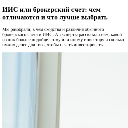
ИИС или брокерский счет: чем
отличаются и что лучше выбрать
Мы разобрали, в чем сходства и различия обычного
брокерского счета и ИИС. А эксперты рассказали нам, какой
из них больше подойдет тому или иному инвестору и сколько
нужно денег для того, чтобы начать инвестировать