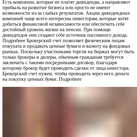
Есть компании, которые не платят дивиденды, а направляют
прибыль на развитие бизнеса или просто не имеют
возможности из-за слабых результатов. Акции дивидендных
компаний чаще всего интересны инвесторам, которые хотят
добиться финансовой независимости или обеспечить себе
достойный уровень жизни на пенсии. При помощи
дивидендов они создают себе источник пассивного дохода.
Подробнее Брокерский счет позволяет физическим лицам
покупать и продавать ценные бумаги и валюту на фондовых
рынках. Поскольку участниками торгов на биржах могут быть
только брокеры и дилеры, обычным гражданам требуется
заключить с такими посредниками договор, благодаря
которому брокер будет проводить сделки от лица инвестора.
Брокерский счет нужен, чтобы проводить через него деньги
на покупку ценных бумаг. Подробнее