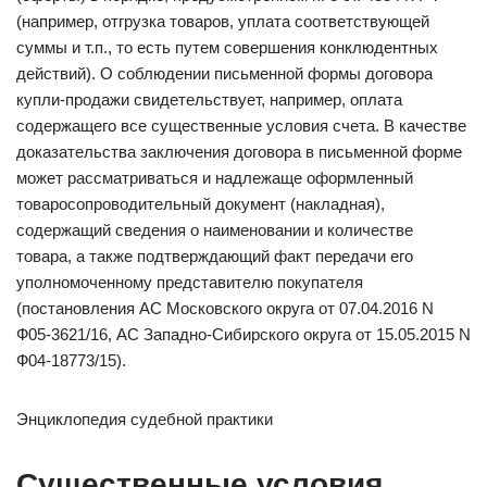
(например, отгрузка товаров, уплата соответствующей
суммы и т.п., то есть путем совершения конклюдентных
действий). О соблюдении письменной формы договора
купли-продажи свидетельствует, например, оплата
содержащего все существенные условия счета. В качестве
доказательства заключения договора в письменной форме
может рассматриваться и надлежаще оформленный
товаросопроводительный документ (накладная),
содержащий сведения о наименовании и количестве
товара, а также подтверждающий факт передачи его
уполномоченному представителю покупателя
(постановления АС Московского округа от 07.04.2016 N
Ф05-3621/16, АС Западно-Сибирского округа от 15.05.2015 N
Ф04-18773/15).
Энциклопедия судебной практики
Существенные условия