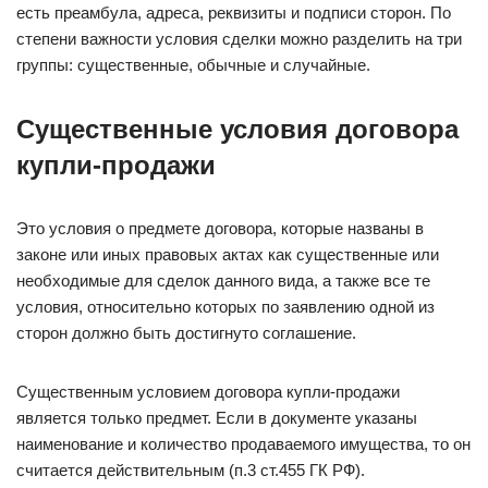
есть преамбула, адреса, реквизиты и подписи сторон. По
степени важности условия сделки можно разделить на три
группы: существенные, обычные и случайные.
Существенные условия договора
купли-продажи
Это условия о предмете договора, которые названы в
законе или иных правовых актах как существенные или
необходимые для сделок данного вида, а также все те
условия, относительно которых по заявлению одной из
сторон должно быть достигнуто соглашение.
Существенным условием договора купли-продажи
является только предмет. Если в документе указаны
наименование и количество продаваемого имущества, то он
считается действительным (п.3 ст.455 ГК РФ).