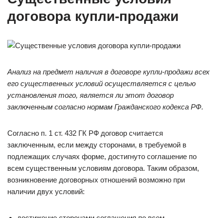
договора купли-продажи
Анализ на предмет наличия в
договоре купли-продажи всех
его существенных
условий осуществляется с целью
установления того, является ли
этот договор
заключенным согласно нормам Гражданского кодекса РФ.
Согласно п. 1 ст. 432 ГК РФ договор считается
заключенным, если между сторонами, в требуемой в
подлежащих случаях форме, достигнуто соглашение по
всем существенным условиям договора. Таким образом,
возникновение договорных отношений возможно при
наличии двух условий:
достижение сторонами соглашения по всем