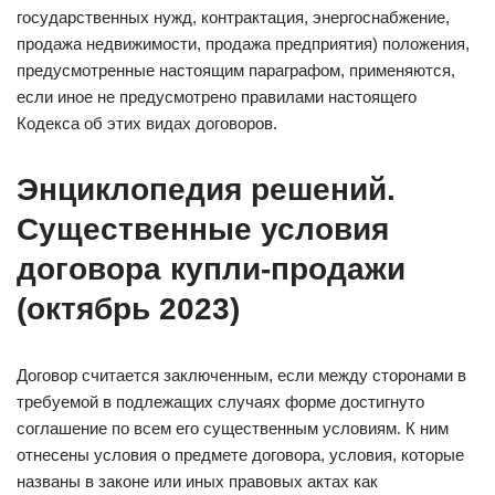
государственных нужд, контрактация, энергоснабжение,
продажа недвижимости, продажа предприятия) положения,
предусмотренные настоящим параграфом, применяются,
если иное не предусмотрено правилами настоящего
Кодекса об этих видах договоров.
Энциклопедия решений.
Существенные условия
договора купли-продажи
(октябрь 2023)
Договор считается заключенным, если между сторонами в
требуемой в подлежащих случаях форме достигнуто
соглашение по всем его существенным условиям. К ним
отнесены условия о предмете договора, условия, которые
названы в законе или иных правовых актах как