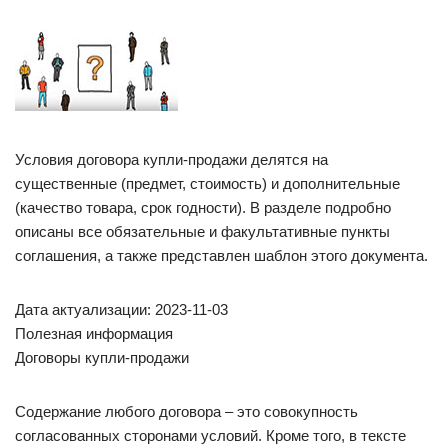
Условия договора купли-продажи делятся на
существенные (предмет, стоимость) и дополнительные
(качество товара, срок годности). В разделе подробно
описаны все обязательные и факультативные пункты
соглашения, а также представлен шаблон этого документа.
Дата актуализации: 2023-11-03
Полезная информация
Договоры купли-продажи
Содержание любого договора – это совокупность
согласованных сторонами условий. Кроме того, в тексте