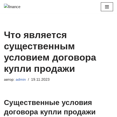
Перейти
к
содержимому
Что является
существенным
условием договора
купли продажи
автор:
admin
19.11.2023
Существенные условия
договора купли продажи