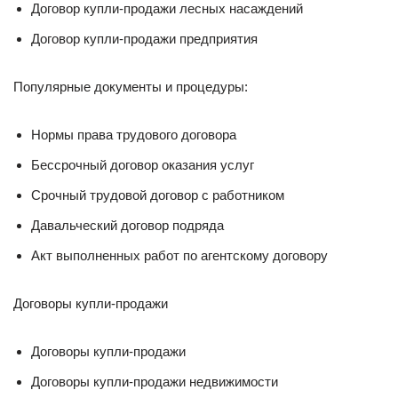
Договор купли-продажи лесных насаждений
Договор купли-продажи предприятия
Популярные документы и процедуры:
Нормы права трудового договора
Бессрочный договор оказания услуг
Срочный трудовой договор с работником
Давальческий договор подряда
Акт выполненных работ по агентскому договору
Договоры купли-продажи
Договоры купли-продажи
Договоры купли-продажи недвижимости