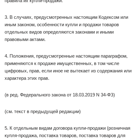
правила их купли-продажи.
3. В случаях, предусмотренных настоящим Кодексом или
иным законом, особенности купли и продажи товаров
отдельных видов определяются законами и иными
правовыми актами.
4. Положения, предусмотренные настоящим параграфом,
применяются к продаже имущественных, в том числе
цифровых, прав, если иное не вытекает из содержания или
характера этих прав.
(в ред. Федерального закона от 18.03.2019 N 34-ФЗ)
(см. текст в предыдущей редакции)
5. К отдельным видам договора купли-продажи (розничная
купля-продажа, поставка товаров, поставка товаров для