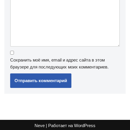
Сохранить моё имя, email и адрес сайта в этом
браузере для последующих моих комментариев.
Neve
| Работает на
WordPress