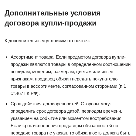
Дополнительные условия
договора купли-продажи
К дополнительным условиям относятся:
Ассортимент товара. Если предметом договора купли-
продажи являются товары в определенном соотношении
по видам, моделям, размерам, цветам или иным
признакам, продавец обязан передать покупателю
товары в ассортименте, согласованном сторонами (п.1
ст.467 ГК РФ).
Срок действия договоренностей. Стороны могут
определить срок договора датой, периодом времени,
указанием на событие или моментом востребования.
Если срок исполнения продавцом обязанностей по
передаче товара не указан, то обязанность должна быть