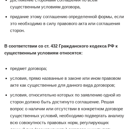
существенным условиям договора,
придание этому соглашению определенной формы, если
это необходимо в силу правового акта или соглашения
сторон.
В соответствии со ст. 432 Гражданского кодекса РФ к
существенным условиям относятся:
предмет договора;
условия, прямо названные в законе или ином правовом
акте как существенные для данного вида договоров;
условия, относительно которых по заявлению одной из
сторон должно быть достигнуто соглашение. Решая
вопрос о наличии или отсутствии в конкретном договоре
существенных условий, необходимо подвергать анализу
всю совокупность правовых норм, регулирующих