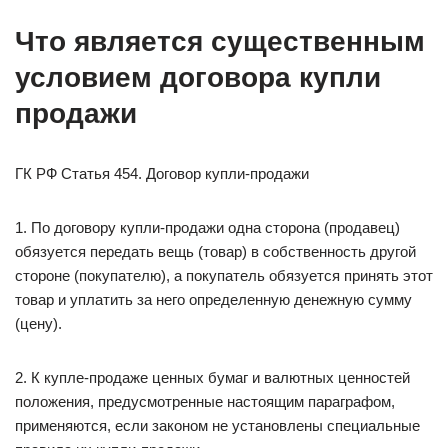
Что является существенным
условием договора купли
продажи
ГК РФ Статья 454. Договор купли-продажи
1. По договору купли-продажи одна сторона (продавец)
обязуется передать вещь (товар) в собственность другой
стороне (покупателю), а покупатель обязуется принять этот
товар и уплатить за него определенную денежную сумму
(цену).
2. К купле-продаже ценных бумаг и валютных ценностей
положения, предусмотренные настоящим параграфом,
применяются, если законом не установлены специальные