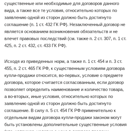
существенные или необходимые для договоров данного
вида, а также все те условия, относительно которых по
заявлению одной из сторон должно быть достигнуто
соглашение (п. 1 ст. 432 ГК РФ). Незаключенный договор не
является основанием возникновения обязательств и не
влечет правовых последствий (см. также п. 2 ст. 307, п. 1 ст.
425, п. 2 ст. 432, ст. 433 ГК РФ).
Исходя из приведенных норм, а также п. 1 ст. 454 и п. 3 ст.
455, п. 2 ст. 465 ГК РФ, к существенным условиям договора
купли-продажи относится, во-первых, условие о предмете
договора, которое считается согласованным, если договор
позволяет определить наименование и количество товара,
а во-вторых, иные условия, относительно которых по
заявлению одной из сторон должно быть достигнуто
соглашение. В силу п. 5 ст. 454 ГК РФ применительно к
отдельным видам договора купли-продажи законом могут
быть установлены дополнительные существенные условия