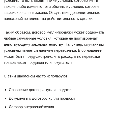
условия, то есть вводят такие условия, которых нет в
законе, либо изменяют эти обычные условия, которые
зафиксированы в законе. Отсутствие дополнительных
положений не влияет на действительность сделки.
Таким образом, договор купли-продажи может содержать
любые случайные условия, которые не противоречат
действующему законодательству. Например, случайным
условием является наличие перевозчика. В соглашении
может быть предусмотрено, что расходы по перевозке
товара несет продавец или покупатель.
С этим шаблоном часто используют:
Сравнение договора купли продажи
Документы к договору купли продажи
Договор энергоснабжения