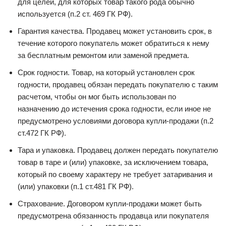
для целей, для которых товар такого рода обычно
используется (п.2 ст. 469 ГК РФ).
Гарантия качества. Продавец может установить срок, в
течение которого покупатель может обратиться к нему
за бесплатным ремонтом или заменой предмета.
Срок годности. Товар, на который установлен срок
годности, продавец обязан передать покупателю с таким
расчетом, чтобы он мог быть использован по
назначению до истечения срока годности, если иное не
предусмотрено условиями договора купли-продажи (п.2
ст.472 ГК РФ).
Тара и упаковка. Продавец должен передать покупателю
товар в таре и (или) упаковке, за исключением товара,
который по своему характеру не требует затаривания и
(или) упаковки (п.1 ст.481 ГК РФ).
Страхование. Договором купли-продажи может быть
предусмотрена обязанность продавца или покупателя