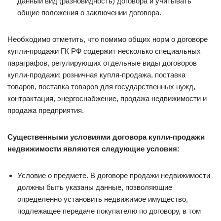
данный вид (разновидность) договора и учитывать
общие положения о заключении договора.
Необходимо отметить, что помимо общих норм о договоре
купли-продажи ГК РФ содержит несколько специальных
параграфов, регулирующих отдельные виды договоров
купли-продажи: розничная купля-продажа, поставка
товаров, поставка товаров для государственных нужд,
контрактация, энергоснабжение, продажа недвижимости и
продажа предприятия.
Существенными условиями договора купли-продажи
недвижимости являются следующие условия:
Условие о предмете. В договоре продажи недвижимости
должны быть указаны данные, позволяющие
определенно установить недвижимое имущество,
подлежащее передаче покупателю по договору, в том