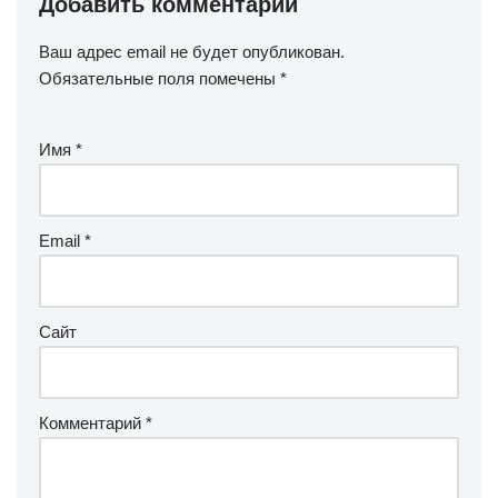
Добавить комментарий
Ваш адрес email не будет опубликован.
Обязательные поля помечены
*
Имя
*
Email
*
Сайт
Комментарий
*