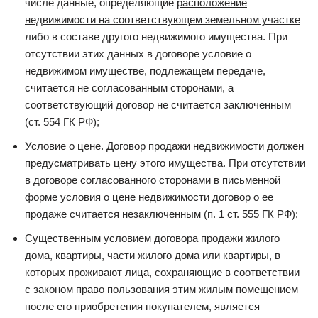
числе данные, определяющие
расположение
недвижимости на соответствующем земельном участке
либо в составе другого недвижимого имущества. При
отсутствии этих данных в договоре условие о
недвижимом имуществе, подлежащем передаче,
считается не согласованным сторонами, а
соответствующий договор не считается заключенным
(ст. 554 ГК РФ);
Условие о цене. Договор продажи недвижимости должен
предусматривать цену этого имущества. При отсутствии
в договоре согласованного сторонами в письменной
форме условия о цене недвижимости договор о ее
продаже считается незаключенным (п. 1 ст. 555 ГК РФ);
Существенным условием договора продажи жилого
дома, квартиры, части жилого дома или квартиры, в
которых проживают лица, сохраняющие в соответствии
с законом право пользования этим жилым помещением
после его приобретения покупателем, является