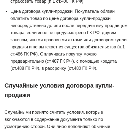
страховать товар (п.1 ст.490 ГК РФ).
Цена договора купли-продажи. Покупатель обязан
оплатить товар по цене договора купли-продажи
непосредственно до или после передачи ему продавцом
товара, если иное не предусмотрено ГК РФ, другим
законом, иными правовыми актами или договором купли-
продажи и не вытекает из существа обязательства (п.1
ст.486 ГК РФ). Оплачивать покупку можно
предварительно (ст.487 ГК РФ), с помощью кредита
(ст.488 ГК РФ), в рассрочку (ст.489 ГК РФ).
Случайные условия договора купли-
продажи
Случайными принято считать условия, которые
включаются в содержание документа только по
усмотрению сторон. Они либо дополняют обычные