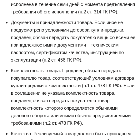
исполнена в течение семи дней с момента предъявления
требования об его исполнении (п.2 ст. 314 ГК РФ).
Документы и принадлежности товара. Если иное не
предусмотрено условиями договора купли-продажи,
продавец обязан передать покупателю вещь со всеми ее
принадлежностями и документами – техническим
паспортом, сертификатом качества, инструкцией по
эксплуатации (п.2 ст. 456 ГК РФ).
Комплектность товара. Продавец обязан передать
покупателю товар, соответствующий условиям договора
купли-продажи о комплектности (п.1 ст. 478 ГК РФ). Если
в соглашении не указана комплектность товара,
продавец обязан передать покупателю товар,
комплектность которого определяется обычаями
делового оборота или иными обычно предъявляемыми
требованиями (п.2 ст. 478 ГК РФ).
Качество. Реализуемый товар должен быть пригодным