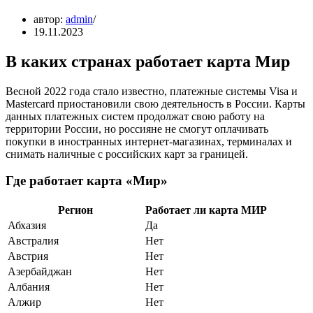
автор:
admin
19.11.2023
В каких странах работает карта Мир
Весной 2022 года стало известно, платежные системы Visa и
Mastercard приостановили свою деятельность в России. Карты
данных платежных систем продолжат свою работу на
территории России, но россияне не смогут оплачивать
покупки в иностранных интернет-магазинах, терминалах и
снимать наличные с российских карт за границей.
Где работает карта «Мир»
Регион
Работает ли карта МИР
Абхазия
Да
Австралия
Нет
Австрия
Нет
Азербайджан
Нет
Албания
Нет
Алжир
Нет