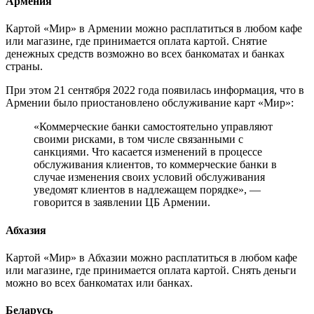
Армения
Картой «Мир» в Армении можно расплатиться в любом кафе
или магазине, где принимается оплата картой. Снятие
денежных средств возможно во всех банкоматах и банках
страны.
При этом 21 сентября 2022 года появилась информация, что в
Армении было приостановлено обслуживание карт «Мир»:
«Коммерческие банки самостоятельно управляют
своими рисками, в том числе связанными с
санкциями. Что касается изменений в процессе
обслуживания клиентов, то коммерческие банки в
случае изменения своих условий обслуживания
уведомят клиентов в надлежащем порядке», —
говорится в заявлении ЦБ Армении.
Абхазия
Картой «Мир» в Абхазии можно расплатиться в любом кафе
или магазине, где принимается оплата картой. Снять деньги
можно во всех банкоматах или банках.
Беларусь