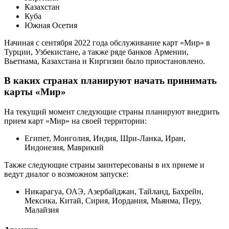
Казахстан
Куба
Южная Осетия
Начиная с сентября 2022 года обслуживание карт «Мир» в
Турции, Узбекистане, а также ряде банков Армении,
Вьетнама, Казахстана и Киргизии было приостановлено.
В каких странах планируют начать принимать
карты «Мир»
На текущий момент следующие страны планируют внедрить
прием карт «Мир» на своей территории:
Египет, Монголия, Индия, Шри-Ланка, Иран,
Индонезия, Маврикий
Также следующие страны заинтересованы в их приеме и
ведут диалог о возможном запуске:
Никарагуа, ОАЭ, Азербайджан, Тайланд, Бахрейн,
Мексика, Китай, Сирия, Иордания, Мьянма, Перу,
Малайзия