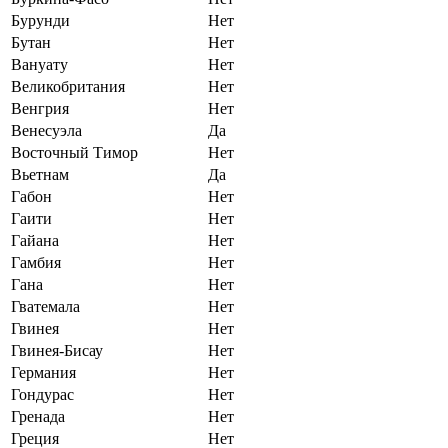
Бурунди
Нет
Бутан
Нет
Вануату
Нет
Великобритания
Нет
Венгрия
Нет
Венесуэла
Да
Восточный Тимор
Нет
Вьетнам
Да
Габон
Нет
Гаити
Нет
Гайана
Нет
Гамбия
Нет
Гана
Нет
Гватемала
Нет
Гвинея
Нет
Гвинея-Бисау
Нет
Германия
Нет
Гондурас
Нет
Гренада
Нет
Греция
Нет