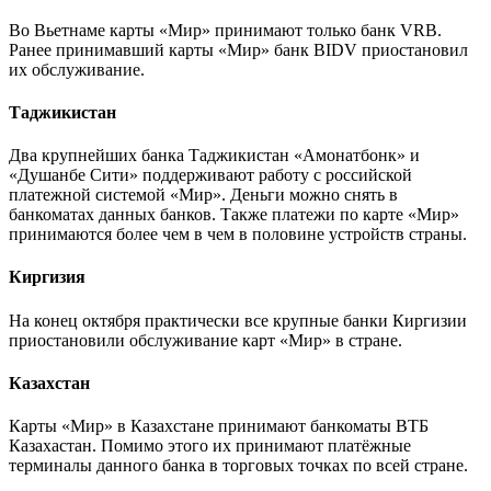
Во Вьетнаме карты «Мир» принимают только банк VRB.
Ранее принимавший карты «Мир» банк BIDV приостановил
их обслуживание.
Таджикистан
Два крупнейших банка Таджикистан «Амонатбонк» и
«Душанбе Сити» поддерживают работу с российской
платежной системой «Мир». Деньги можно снять в
банкоматах данных банков. Также платежи по карте «Мир»
принимаются более чем в чем в половине устройств страны.
Киргизия
На конец октября практически все крупные банки Киргизии
приостановили обслуживание карт «Мир» в стране.
Казахстан
Карты «Мир» в Казахстане принимают банкоматы ВТБ
Казахастан. Помимо этого их принимают платёжные
терминалы данного банка в торговых точках по всей стране.