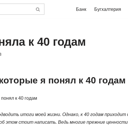
Банк
Бугхалтерия
няла к 40 годам
3
которые я понял к 40 годам
дводить итоги моей жизни. Однако, к 40 годам приходит
б этом стоит написать. Ведь многие прежние ценности 