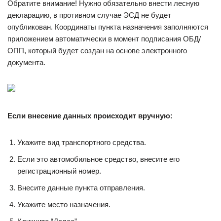
Обратите внимание! Нужно обязательно внести лесную
декларацию, в противном случае ЭСД не будет
опубликован. Координаты пункта назначения заполняются
приложением автоматически в момент подписания ОБД/
ОПП, который будет создан на основе электронного
документа.
Если внесение данных происходит вручную:
Укажите вид транспортного средства.
Если это автомобильное средство, внесите его
регистрационный номер.
Внесите данные пункта отправления.
Укажите место назначения.