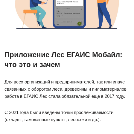
Приложение Лес ЕГАИС Мобайл:
что это и зачем
Для всех организаций и предпринимателей, так или иначе
связанных с оборотом леса, древесины и пиломатериалов
работа в ЕГАИС Лес стала обязательной еще в 2017 году.
С 2021 года были введены точки прослеживаемости
(склады, таможенные пункты, лесосеки и др.).