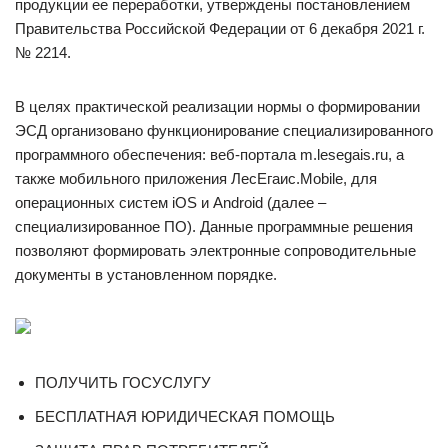
продукции ее переработки, утверждены постановлением
Правительства Российской Федерации от 6 декабря 2021 г.
№ 2214.
В целях практической реализации нормы о формировании
ЭСД организовано функционирование специализированного
программного обеспечения: веб-портала m.lesegais.ru, а
также мобильного приложения ЛесЕгаис.Mobile, для
операционных систем iOS и Android (далее –
специализированное ПО). Данные программные решения
позволяют формировать электронные сопроводительные
документы в установленном порядке.
ПОЛУЧИТЬ ГОСУСЛУГУ
БЕСПЛАТНАЯ ЮРИДИЧЕСКАЯ ПОМОЩЬ