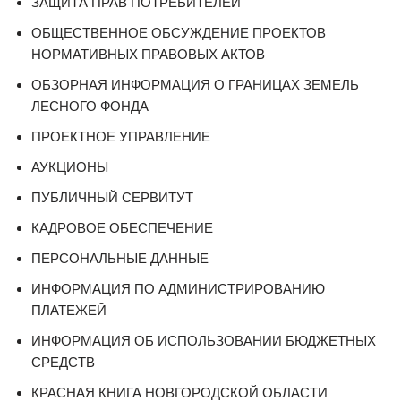
ЗАЩИТА ПРАВ ПОТРЕБИТЕЛЕЙ
ОБЩЕСТВЕННОЕ ОБСУЖДЕНИЕ ПРОЕКТОВ
НОРМАТИВНЫХ ПРАВОВЫХ АКТОВ
ОБЗОРНАЯ ИНФОРМАЦИЯ О ГРАНИЦАХ ЗЕМЕЛЬ
ЛЕСНОГО ФОНДА
ПРОЕКТНОЕ УПРАВЛЕНИЕ
АУКЦИОНЫ
ПУБЛИЧНЫЙ СЕРВИТУТ
КАДРОВОЕ ОБЕСПЕЧЕНИЕ
ПЕРСОНАЛЬНЫЕ ДАННЫЕ
ИНФОРМАЦИЯ ПО АДМИНИСТРИРОВАНИЮ
ПЛАТЕЖЕЙ
ИНФОРМАЦИЯ ОБ ИСПОЛЬЗОВАНИИ БЮДЖЕТНЫХ
СРЕДСТВ
КРАСНАЯ КНИГА НОВГОРОДСКОЙ ОБЛАСТИ