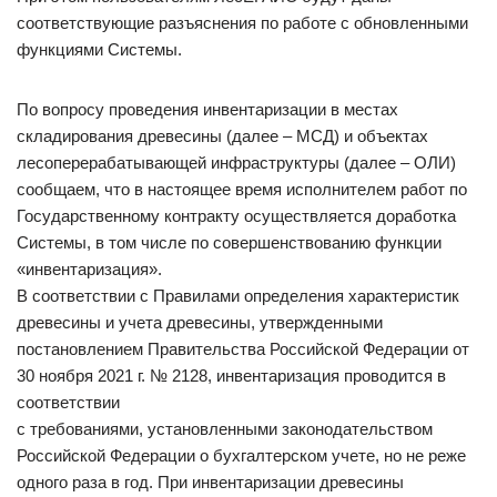
соответствующие разъяснения по работе с обновленными
функциями Системы.
По вопросу проведения инвентаризации в местах
складирования древесины (далее – МСД) и объектах
лесоперерабатывающей инфраструктуры (далее – ОЛИ)
сообщаем, что в настоящее время исполнителем работ по
Государственному контракту осуществляется доработка
Системы, в том числе по совершенствованию функции
«инвентаризация».
В соответствии с Правилами определения характеристик
древесины и учета древесины, утвержденными
постановлением Правительства Российской Федерации от
30 ноября 2021 г. № 2128, инвентаризация проводится в
соответствии
с требованиями, установленными законодательством
Российской Федерации о бухгалтерском учете, но не реже
одного раза в год. При инвентаризации древесины