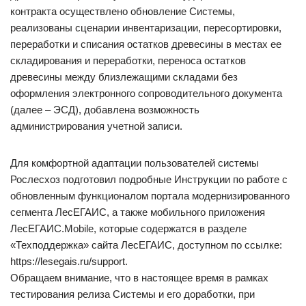
контракта осуществлено обновление Системы,
реализованы сценарии инвентаризации, пересортировки,
переработки и списания остатков древесины в местах ее
складирования и переработки, переноса остатков
древесины между близлежащими складами без
оформления электронного сопроводительного документа
(далее – ЭСД), добавлена возможность
администрирования учетной записи.
Для комфортной адаптации пользователей системы
Рослесхоз подготовил подробные Инструкции по работе с
обновленным функционалом портала модернизированного
сегмента ЛесЕГАИС, а также мобильного приложения
ЛесЕГАИС.Mobile, которые содержатся в разделе
«Техподдержка» сайта ЛесЕГАИС, доступном по ссылке:
https://lesegais.ru/support.
Обращаем внимание, что в настоящее время в рамках
тестирования релиза Системы и его доработки, при