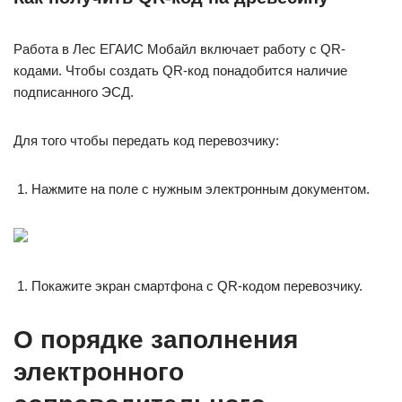
Работа в Лес ЕГАИС Мобайл включает работу с QR-
кодами. Чтобы создать QR-код понадобится наличие
подписанного ЭСД.
Для того чтобы передать код перевозчику:
Нажмите на поле с нужным электронным документом.
Покажите экран смартфона с QR-кодом перевозчику.
О порядке заполнения
электронного