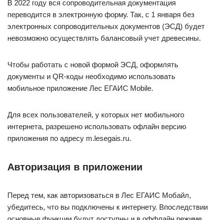
В 2022 году вся сопроводительная документация
переводится в электронную форму. Так, с 1 января без
электронных сопроводительных документов (ЭСД) будет
невозможно осуществлять балансовый учет древесины.
Чтобы работать с новой формой ЭСД, оформлять
документы и QR-коды необходимо использовать
мобильное приложение Лес ЕГАИС Mobile.
Для всех пользователей, у которых нет мобильного
интернета, разрешено использовать офлайн версию
приложения по адресу m.lesegais.ru.
Авторизация в приложении
Перед тем, как авторизоваться в Лес ЕГАИС Мобайл,
убедитесь, что вы подключены к интернету. Впоследствии
основные функции будут доступны и в оффлайн режиме.