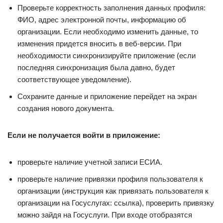
Проверьте корректность заполнения данных профиля:
ФИО, адрес электронной почты, информацию об
организации. Если необходимо изменить данные, то
изменения придется вносить в веб-версии. При
необходимости синхронизируйте приложение (если
последняя синхронизация была давно, будет
соответствующее уведомление).
Сохраните данные и приложение перейдет на экран
создания нового документа.
Если не получается войти в приложение:
проверьте наличие учетной записи ЕСИА.
проверьте наличие привязки профиля пользователя к
организации (инструкция как привязать пользователя к
организации на Госуслугах: ссылка), проверить привязку
можно зайдя на Госуслуги. При входе отобразятся