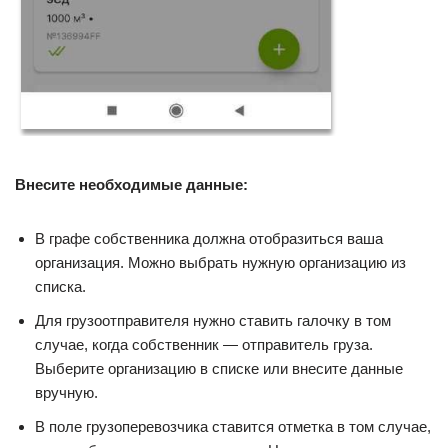
Внесите необходимые данные:
В графе собственника должна отобразиться ваша
организация. Можно выбрать нужную организацию из
списка.
Для грузоотправителя нужно ставить галочку в том
случае, когда собственник — отправитель груза.
Выберите организацию в списке или внесите данные
вручную.
В поле грузоперевозчика ставится отметка в том случае,