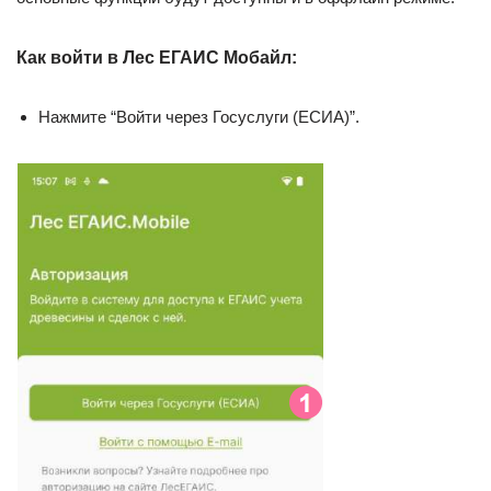
Как войти в Лес ЕГАИС Мобайл:
Нажмите “Войти через Госуслуги (ЕСИА)”.