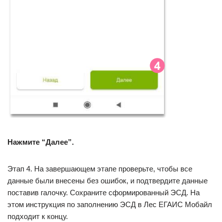
Нажмите “Далее”.
Этап 4. На завершающем этапе проверьте, чтобы все
данные были внесены без ошибок, и подтвердите данные
поставив галочку. Сохраните сформированный ЭСД. На
этом инструкция по заполнению ЭСД в Лес ЕГАИС Мобайл
подходит к концу.