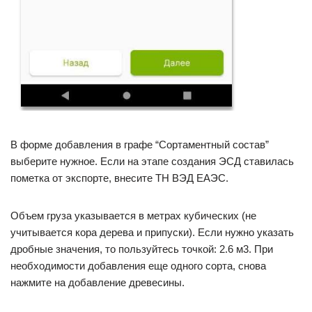
В форме добавления в графе “Сортаментный состав”
выберите нужное. Если на этапе создания ЭСД ставилась
пометка от экспорте, внесите ТН ВЭД ЕАЭС.
Объем груза указывается в метрах кубических (не
учитывается кора дерева и припуски). Если нужно указать
дробные значения, то пользуйтесь точкой: 2.6 м3. При
необходимости добавления еще одного сорта, снова
нажмите на добавление древесины.