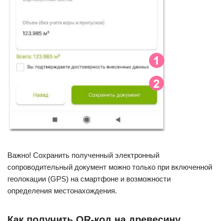
Важно! Сохранить полученный электронный
сопроводительный документ можно только при включенной
геолокации (GPS) на смартфоне и возможности
определения местонахождения.
Как получить QR-код на древесину