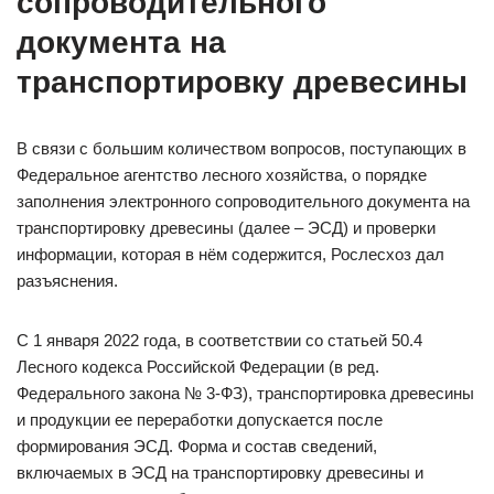
сопроводительного
документа на
транспортировку древесины
В связи с большим количеством вопросов, поступающих в
Федеральное агентство лесного хозяйства, о порядке
заполнения электронного сопроводительного документа на
транспортировку древесины (далее – ЭСД) и проверки
информации, которая в нём содержится, Рослесхоз дал
разъяснения.
С 1 января 2022 года, в соответствии со статьей 50.4
Лесного кодекса Российской Федерации (в ред.
Федерального закона № 3-ФЗ), транспортировка древесины
и продукции ее переработки допускается после
формирования ЭСД. Форма и состав сведений,
включаемых в ЭСД на транспортировку древесины и