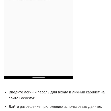
Введите логин и пароль для входа в личный кабинет на
сайте Госуслуг.
Дайте разрешение приложению использовать данные.