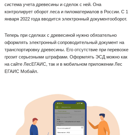
система учета древесины и сделок с ней. Она
контролирует оборот леса и пиломатериалов в России. С 1
января 2022 года вводится электронный документооборот.
Теперь при сделках с древесиной нужно обязательно
оформлять электронный сопроводительный документ на
транспортировку древесины. Его отсутствие при перевозке
грозит серьезными штрафами. Оформлять ЭСД можно как
на сайте ЛесЕГАИС, так и в мобильном приложении Лес
ЕГАИС Мобайл.