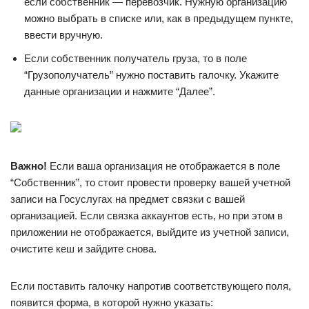
если собственник — перевозчик. Нужную организацию
можно выбрать в списке или, как в предыдущем пункте,
ввести вручную.
Если собственник получатель груза, то в поле
“Грузополучатель” нужно поставить галочку. Укажите
данные организации и нажмите “Далее”.
Важно!
Если ваша организация не отображается в поле
“Собственник”, то стоит провести проверку вашей учетной
записи на Госуслугах на предмет связки с вашей
организацией. Если связка аккаунтов есть, но при этом в
приложении не отображается, выйдите из учетной записи,
очистите кеш и зайдите снова.
Если поставить галочку напротив соответствующего поля,
появится форма, в которой нужно указать: