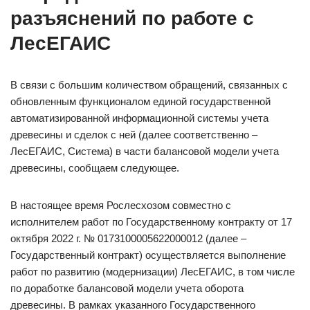
разъяснений по работе с
ЛесЕГАИС
В связи с большим количеством обращений, связанных с
обновленным функционалом единой государственной
автоматизированной информационной системы учета
древесины и сделок с ней (далее соответственно –
ЛесЕГАИС, Система) в части балансовой модели учета
древесины, сообщаем следующее.
В настоящее время Рослесхозом совместно с
исполнителем работ по Государственному контракту от 17
октября 2022 г. № 0173100005622000012 (далее –
Государственный контракт) осуществляется выполнение
работ по развитию (модернизации) ЛесЕГАИС, в том числе
по доработке балансовой модели учета оборота
древесины. В рамках указанного Государственного