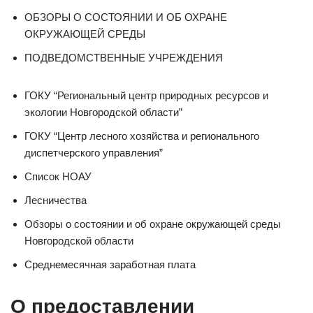
ОБЗОРЫ О СОСТОЯНИИ И ОБ ОХРАНЕ
ОКРУЖАЮЩЕЙ СРЕДЫ
ПОДВЕДОМСТВЕННЫЕ УЧРЕЖДЕНИЯ
ГОКУ “Региональный центр природных ресурсов и
экологии Новгородской области”
ГОКУ “Центр лесного хозяйства и регионального
диспетчерского управления”
Список НОАУ
Лесничества
Обзоры о состоянии и об охране окружающей среды
Новгородской области
Среднемесячная заработная плата
О предоставлении