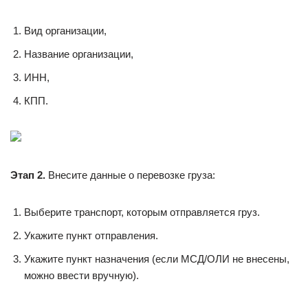
Вид организации,
Название организации,
ИНН,
КПП.
Этап 2.
Внесите данные о перевозке груза:
Выберите транспорт, которым отправляется груз.
Укажите пункт отправления.
Укажите пункт назначения (если МСД/ОЛИ не внесены,
можно ввести вручную).