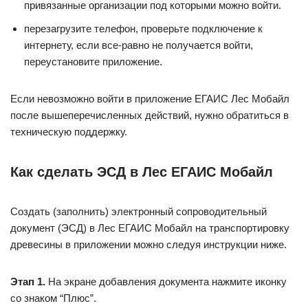
привязанные организации под которыми можно войти.
перезагрузите телефон, проверьте подключение к
интернету, если все-равно не получается войти,
переустановите приложение.
Если невозможно войти в приложение ЕГАИС Лес Мобайл
после вышеперечисленных действий, нужно обратиться в
техническую поддержку.
Как сделать ЭСД в Лес ЕГАИС Мобайл
Создать (заполнить) электронный сопроводительный
документ (ЭСД) в Лес ЕГАИС Мобайл на транспортировку
древесины в приложении можно следуя инструкции ниже.
Этап 1.
На экране добавления документа нажмите иконку
со знаком “Плюс”.