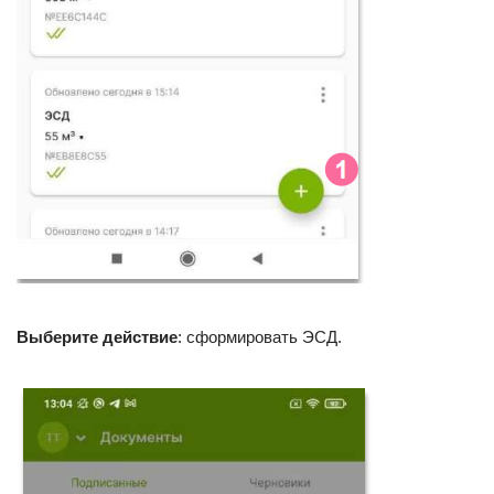
Выберите действие
: сформировать ЭСД.