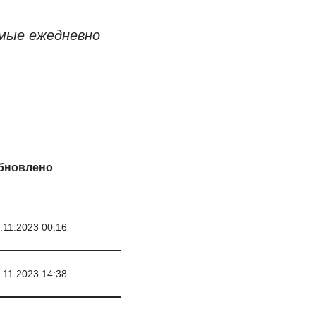
мые ежедневно
бновлено
.11.2023 00:16
.11.2023 14:38