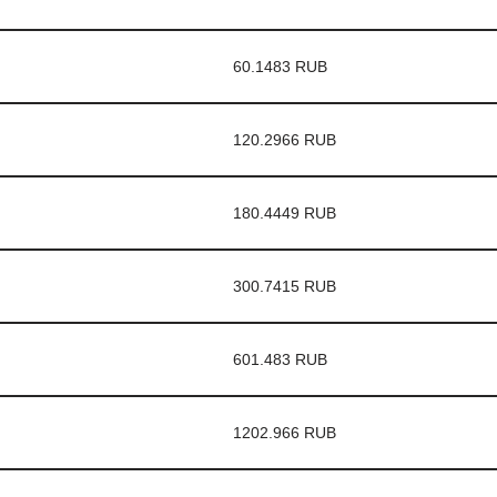
60.1483 RUB
120.2966 RUB
180.4449 RUB
300.7415 RUB
601.483 RUB
1202.966 RUB