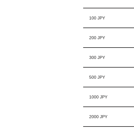
100 JPY
200 JPY
300 JPY
500 JPY
1000 JPY
2000 JPY