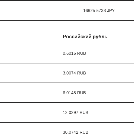
16625.5738 JPY
Российский рубль
0.6015 RUB
3.0074 RUB
6.0148 RUB
12.0297 RUB
30.0742 RUB