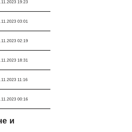
.11.2023 19:23
.11.2023 03:01
.11.2023 02:19
.11.2023 18:31
.11.2023 11:16
.11.2023 00:16
не и