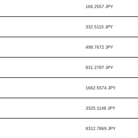
166.2557 JPY
332.5115 JPY
498.7672 JPY
831.2787 JPY
1662.5574 JPY
3325.1148 JPY
8312.7869 JPY