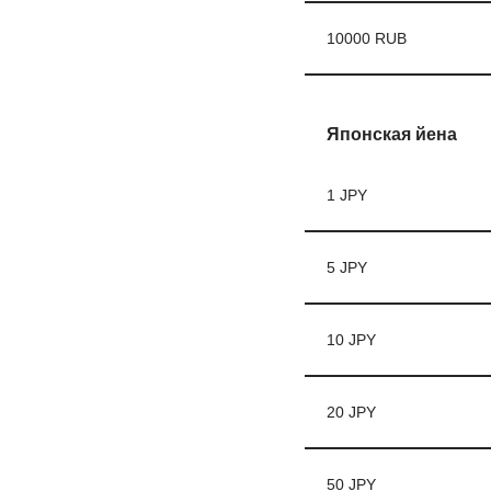
10000 RUB
Японская йена
1 JPY
5 JPY
10 JPY
20 JPY
50 JPY