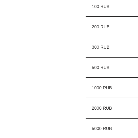
100 RUB
200 RUB
300 RUB
500 RUB
1000 RUB
2000 RUB
5000 RUB