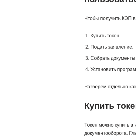
Чтобы получить КЭП в
Купить токен.
Подать заявление.
Собрать документы 
Установить програ
Разберем отдельно ка
Купить токе
Токен можно купить в 
документооборота. Гл