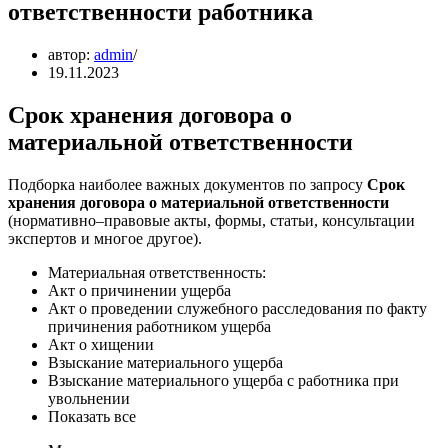
ответственности работника
автор:
admin
19.11.2023
Срок хранения договора о
материальной ответственности
Подборка наиболее важных документов по запросу
Срок
хранения договора о материальной ответственности
(нормативно–правовые акты, формы, статьи, консультации
экспертов и многое другое).
Материальная ответственность:
Акт о причинении ущерба
Акт о проведении служебного расследования по факту
причинения работником ущерба
Акт о хищении
Взыскание материального ущерба
Взыскание материального ущерба с работника при
увольнении
Показать все