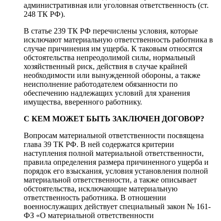
административная или уголовная ответственность (ст.
248 ТК РФ).
В статье 239 ТК РФ перечислены условия, которые
исключают материальную ответственность работника в
случае причинения им ущерба. К таковым относятся
обстоятельства непреодолимой силы, нормальный
хозяйственный риск, действия в случае крайней
необходимости или вынужденной обороны, а также
неисполнение работодателем обязанности по
обеспечению надлежащих условий для хранения
имущества, вверенного работнику.
С КЕМ МОЖЕТ БЫТЬ ЗАКЛЮЧЕН ДОГОВОР?
Вопросам материальной ответственности посвящена
глава 39 ТК РФ. В ней содержатся критерии
наступления полной материальной ответственности,
правила определения размера причиненного ущерба и
порядок его взыскания, условия установления полной
материальной ответственности, а также описывает
обстоятельства, исключающие материальную
ответственность работника. В отношении
военнослужащих действует специальный закон № 161-
ФЗ «О материальной ответственности