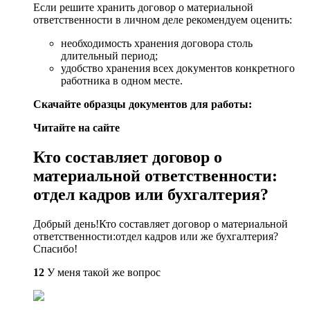
Если решите хранить договор о материальной
ответственности в личном деле рекомендуем оценить:
необходимость хранения договора столь
длительный период;
удобство хранения всех документов конкретного
работника в одном месте.
Скачайте образцы документов для работы:
Читайте на сайте
Кто составляет договор о
материальной ответственности:
отдел кадров или бухгалтерия?
Добрый день!Кто составляет договор о материальной
ответственности:отдел кадров или же бухгалтерия?
Спасибо!
12
У меня такой же вопрос ​