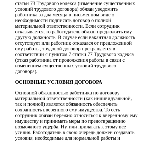
статьи 73 Трудового кодекса (изменение существенных
условий трудового договора) обязан уведомить
работника за два месяца в письменном виде о
необходимости подписать договор о полной
материальной ответственности. Если сотрудник
отказывается, то работодатель обязан предложить ему
другую должность. В случае если вакантная должность
отсутствует или работник отказался от предложенной
ему работы, трудовой договор прекращается в
соответствии с пунктом 7 статьи 77 Трудового кодекса
(отказ работника от продолжения работы в связи с
изменением существенных условий трудового
договора).
ОСНОВНЫЕ УСЛОВИЯ ДОГОВОРА
Основной обязанностью работника по договору
материальной ответственности (как индивидуальной,
так и полной) является обязанность обеспечить
сохранность вверенного ему имущества. То есть
сотрудник обязан бережно относиться к вверенному ему
имуществу и принимать меры по предотвращению
возможного ущерба. Ну, или прилагать к этому все
усилия. Работодатель в свою очередь должен создавать
условия, необходимые для нормальной работы и