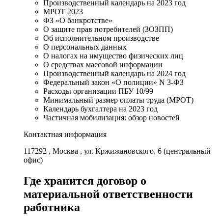
Производственный календарь на 2023 год
МРОТ 2023
ФЗ «О банкротстве»
О защите прав потребителей (ЗОЗПП)
Об исполнительном производстве
О персональных данных
О налогах на имущество физических лиц
О средствах массовой информации
Производственный календарь на 2024 год
Федеральный закон «О полиции» N 3-ФЗ
Расходы организации ПБУ 10/99
Минимальный размер оплаты труда (МРОТ)
Календарь бухгалтера на 2023 год
Частичная мобилизация: обзор новостей
Контактная информация
117292 , Москва , ул. Кржижановского, 6 (центральный
офис)
Где хранится договор о
материальной ответственности
работника