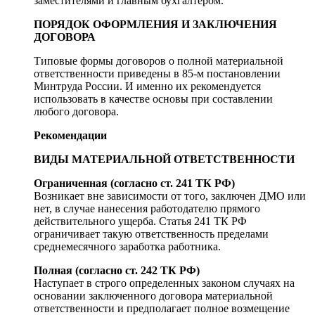
заместителями и главным бухгалтером.
ПОРЯДОК ОФОРМЛЕНИЯ И ЗАКЛЮЧЕНИЯ
ДОГОВОРА
Типовые формы договоров о полной материальной
ответственности приведены в 85-м постановлении
Минтруда России. И именно их рекомендуется
использовать в качестве основы при составлении
любого договора.
Рекомендации
ВИДЫ МАТЕРИАЛЬНОЙ ОТВЕТСТВЕННОСТИ
Ограниченная (согласно ст. 241 ТК РФ)
Возникает вне зависимости от того, заключен ДМО или
нет, в случае нанесения работодателю прямого
действительного ущерба. Статья 241 ТК РФ
ограничивает такую ответственность пределами
среднемесячного заработка работника.
Полная (согласно ст. 242 ТК РФ)
Наступает в строго определенных законом случаях на
основании заключенного договора материальной
ответственности и предполагает полное возмещение