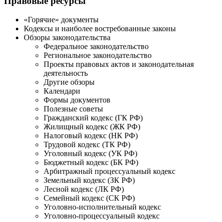
Правовые ресурсы
«Горячие» документы
Кодексы и наиболее востребованные законы
Обзоры законодательства
Федеральное законодательство
Региональное законодательство
Проекты правовых актов и законодательная
деятельность
Другие обзоры
Календари
Формы документов
Полезные советы
Гражданский кодекс (ГК РФ)
Жилищный кодекс (ЖК РФ)
Налоговый кодекс (НК РФ)
Трудовой кодекс (ТК РФ)
Уголовный кодекс (УК РФ)
Бюджетный кодекс (БК РФ)
Арбитражный процессуальный кодекс
Земельный кодекс (ЗК РФ)
Лесной кодекс (ЛК РФ)
Семейный кодекс (СК РФ)
Уголовно-исполнительный кодекс
Уголовно-процессуальный кодекс