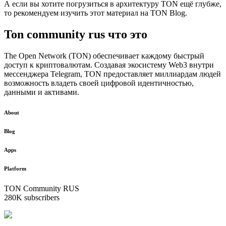
А если вы хотите погрузиться в архитектуру TON ещё глубже,
то рекомендуем изучить этот материал на TON Blog.
Ton community rus что это
The Open Network (TON) обеспечивает каждому быстрый
доступ к криптовалютам. Создавая экосистему Web3 внутри
мессенджера Telegram, TON предоставляет миллиардам людей
возможность владеть своей цифровой идентичностью,
данными и активами.
About
Blog
Apps
Platform
TON Community RUS
280K subscribers