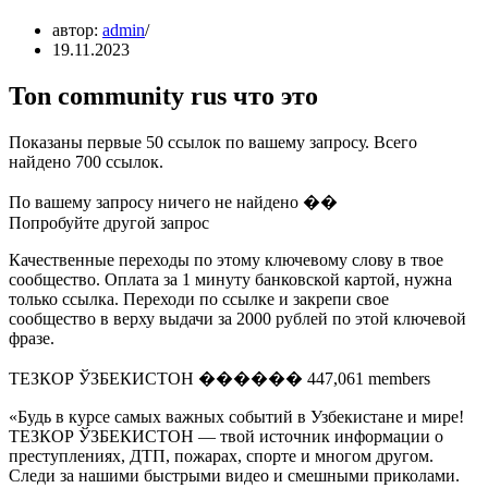
автор:
admin
19.11.2023
Ton community rus что это
Показаны первые 50 ссылок по вашему запросу. Всего
найдено 700 ссылок.
По вашему запросу ничего не найдено ��
Попробуйте другой запрос
Качественные переходы по этому ключевому слову в твое
сообщество. Оплата за 1 минуту банковской картой, нужна
только ссылка. Переходи по ссылке и закрепи свое
сообщество в верху выдачи за 2000 рублей по этой ключевой
фразе.
ТЕЗКОР ЎЗБЕКИСТОН ������ 447,061 members
«Будь в курсе самых важных событий в Узбекистане и мире!
ТЕЗКОР ЎЗБЕКИСТОН — твой источник информации о
преступлениях, ДТП, пожарах, спорте и многом другом.
Следи за нашими быстрыми видео и смешными приколами.