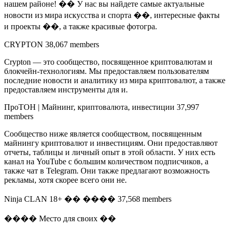
нашем районе! �� У нас вы найдете самые актуальные
новости из мира искусства и спорта ��, интересные факты
и проекты ��, а также красивые фотогра.
CRYPTON 38,067 members
Crypton — это сообщество, посвященное криптовалютам и
блокчейн-технологиям. Мы предоставляем пользователям
последние новости и аналитику из мира криптовалют, а также
предоставляем инструменты для и.
ПроТОН | Майнинг, криптовалюта, инвестиции 37,997
members
Сообщество ниже является сообществом, посвященным
майнингу криптовалют и инвестициям. Они предоставляют
отчеты, таблицы и личный опыт в этой области. У них есть
канал на YouTube с большим количеством подписчиков, а
также чат в Telegram. Они также предлагают возможность
рекламы, хотя скорее всего они не.
Ninja CLAN 18+ �� ���� 37,568 members
���� Место для своих ��