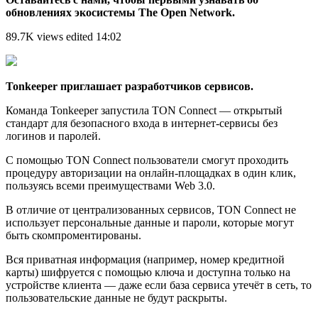
обновлениях экосистемы The Open Network.
89.7K views edited 14:02
Tonkeeper приглашает разработчиков сервисов.
Команда Tonkeeper запустила TON Connect — открытый
стандарт для безопасного входа в интернет-сервисы без
логинов и паролей.
С помощью TON Connect пользователи смогут проходить
процедуру авторизации на онлайн-площадках в один клик,
пользуясь всеми преимуществами Web 3.0.
В отличие от централизованных сервисов, TON Connect не
использует персональные данные и пароли, которые могут
быть скомпроментированы.
Вся приватная информация (например, номер кредитной
карты) шифруется с помощью ключа и доступна только на
устройстве клиента — даже если база сервиса утечёт в сеть, то
пользовательские данные не будут раскрыты.