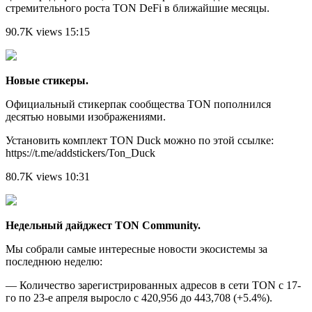
стремительного роста TON DeFi в ближайшие месяцы.
90.7K views 15:15
Новые стикеры.
Официальный стикерпак сообщества TON пополнился
десятью новыми изображениями.
Установить комплект TON Duck можно по этой ссылке:
https://t.me/addstickers/Ton_Duck
80.7K views 10:31
Недельный дайджест TON Community.
Мы собрали самые интересные новости экосистемы за
последнюю неделю:
— Количество зарегистрированных адресов в сети TON с 17-
го по 23-е апреля выросло с 420,956 до 443,708 (+5.4%).