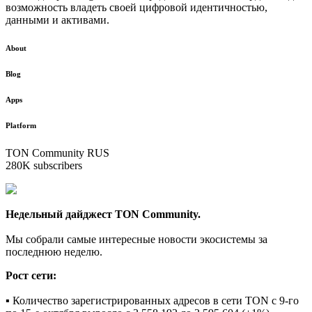
возможность владеть своей цифровой идентичностью,
данными и активами.
About
Blog
Apps
Platform
TON Community RUS
280K subscribers
Недельный дайджест TON Community.
Мы собрали самые интересные новости экосистемы за
последнюю неделю.
Рост сети:
▪️
Количество зарегистрированных адресов в сети TON с 9-го