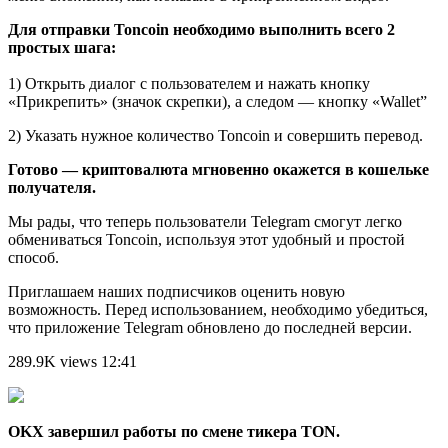
Для отправки Toncoin необходимо выполнить всего 2
простых шага:
1) Открыть диалог с пользователем и нажать кнопку
«Прикрепить» (значок скрепки), а следом — кнопку «Wallet”
2) Указать нужное количество Toncoin и совершить перевод.
Готово — криптовалюта мгновенно окажется в кошельке
получателя.
Мы рады, что теперь пользователи Telegram смогут легко
обмениваться Toncoin, используя этот удобный и простой
способ.
Приглашаем наших подписчиков оценить новую
возможность. Перед использованием, необходимо убедиться,
что приложение Telegram обновлено до последней версии.
289.9K views 12:41
OKX завершил работы по смене тикера TON.