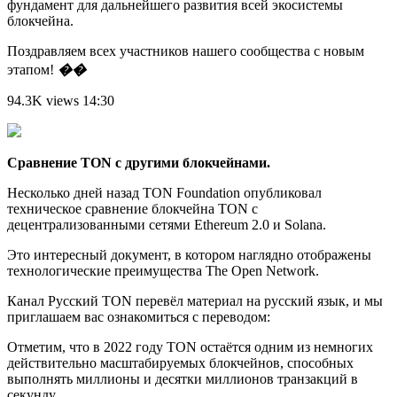
фундамент для дальнейшего развития всей экосистемы
блокчейна.
Поздравляем всех участников нашего сообщества с новым
этапом!
��
94.3K views 14:30
Сравнение TON с другими блокчейнами.
Несколько дней назад TON Foundation опубликовал
техническое сравнение блокчейна TON с
децентрализованными сетями Ethereum 2.0 и Solana.
Это интересный документ, в котором наглядно отображены
технологические преимущества The Open Network.
Канал Русский TON перевёл материал на русский язык, и мы
приглашаем вас ознакомиться с переводом:
Отметим, что в 2022 году TON остаётся одним из немногих
действительно масштабируемых блокчейнов, способных
выполнять миллионы и десятки миллионов транзакций в
секунду.